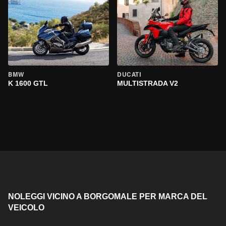
BMW
DUCATI
K 1600 GTL
MULTISTRADA V2
NOLEGGI VICINO A BORGOMALE PER MARCA DEL
VEICOLO