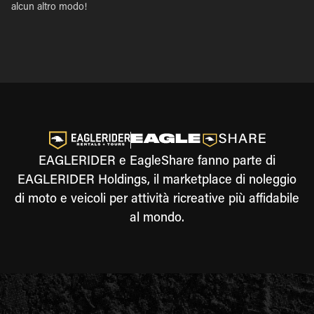
alcun altro modo!
EAGLERIDER e EagleShare fanno parte di
EAGLERIDER Holdings, il marketplace di noleggio
di moto e veicoli per attività ricreative più affidabile
al mondo.