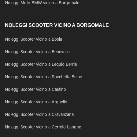
Noleggi Moto BMW vicino a Borgomale
NOLEGGI SCOOTER VICINO A BORGOMALE
Noleggi Scooter vicino a Bosia
Noleggi Scooter vicino a Benevello
Noleggi Scooter vicino a Lequio Berria
Noleggi Scooter vicino a Rocchetta Belbo
Noleggi Scooter vicino a Castino
Noleggi Scooter vicino a Arguello
Noleggi Scooter vicino a Cravanzana
Noleggi Scooter vicino a Cerreto Langhe