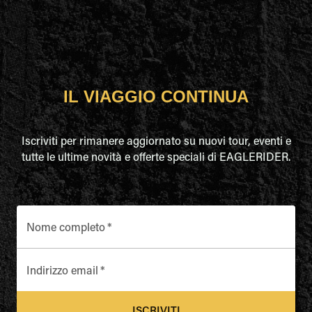
IL VIAGGIO CONTINUA
Iscriviti per rimanere aggiornato su nuovi tour, eventi e
tutte le ultime novità e offerte speciali di EAGLERIDER.
Nome completo
*
Indirizzo email
*
ISCRIVITI