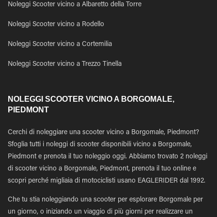
Noleggi Scooter vicino a Albaretto della Torre
Noleggi Scooter vicino a Rodello
Noleggi Scooter vicino a Cortemilia
Noleggi Scooter vicino a Trezzo Tinella
NOLEGGI SCOOTER VICINO A BORGOMALE,
PIEDMONT
Cerchi di noleggiare una scooter vicino a Borgomale, Piedmont?
Sfoglia tutti i noleggi di scooter disponibili vicino a Borgomale,
Piedmont e prenota il tuo noleggio oggi. Abbiamo trovato 2 noleggi
di scooter vicino a Borgomale, Piedmont, prenota il tuo online e
scopri perché migliaia di motociclisti usano EAGLERIDER dal 1992.
Che tu stia noleggiando una scooter per esplorare Borgomale per
un giorno, o iniziando un viaggio di più giorni per realizzare un