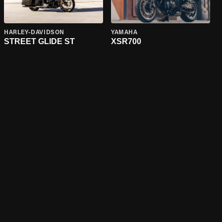
HARLEY-DAVIDSON
YAMAHA
STREET GLIDE ST
XSR700