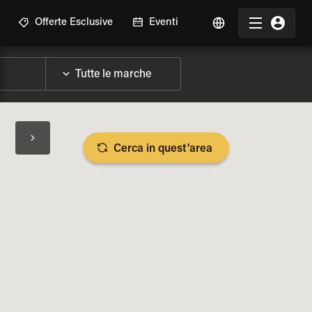
Offerte Esclusive
Eventi
Cerca in quest'area
LIZZA SPECIFICHE DELLA MOTO