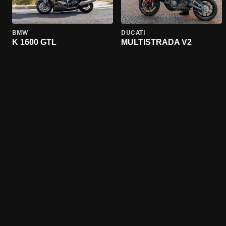
BMW
DUCATI
K 1600 GTL
MULTISTRADA V2