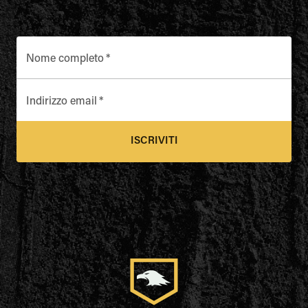
Nome completo
*
Indirizzo email
*
ISCRIVITI