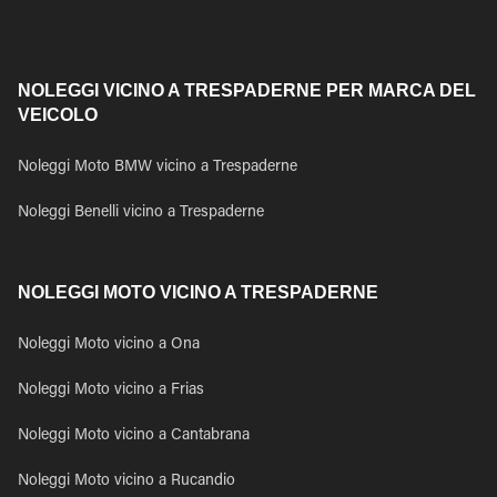
NOLEGGI VICINO A TRESPADERNE PER MARCA DEL
VEICOLO
Noleggi Moto BMW vicino a Trespaderne
Noleggi Benelli vicino a Trespaderne
NOLEGGI MOTO VICINO A TRESPADERNE
Noleggi Moto vicino a Ona
Noleggi Moto vicino a Frias
Noleggi Moto vicino a Cantabrana
Noleggi Moto vicino a Rucandio