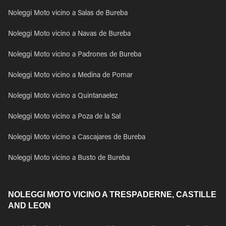
Noleggi Moto vicino a Salas de Bureba
Noleggi Moto vicino a Navas de Bureba
Noleggi Moto vicino a Padrones de Bureba
Noleggi Moto vicino a Medina de Pomar
Noleggi Moto vicino a Quintanaelez
Noleggi Moto vicino a Poza de la Sal
Noleggi Moto vicino a Cascajares de Bureba
Noleggi Moto vicino a Busto de Bureba
NOLEGGI MOTO VICINO A TRESPADERNE, CASTILLE
AND LEON