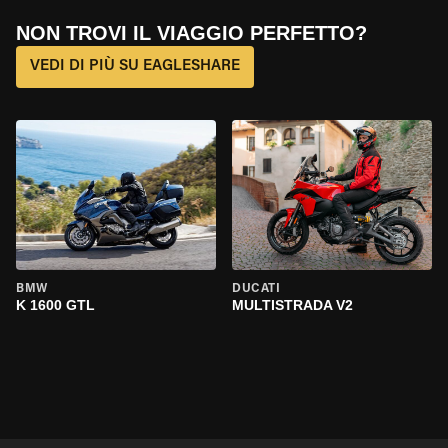
NON TROVI IL VIAGGIO PERFETTO?
VEDI DI PIÙ SU EAGLESHARE
BMW
DUCATI
K 1600 GTL
MULTISTRADA V2