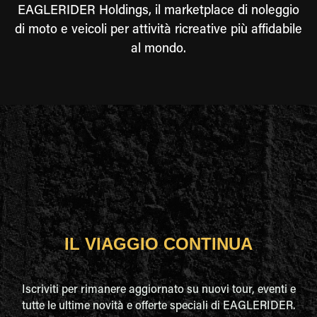
EAGLERIDER Holdings, il marketplace di noleggio
di moto e veicoli per attività ricreative più affidabile
al mondo.
IL VIAGGIO CONTINUA
Iscriviti per rimanere aggiornato su nuovi tour, eventi e
tutte le ultime novità e offerte speciali di EAGLERIDER.