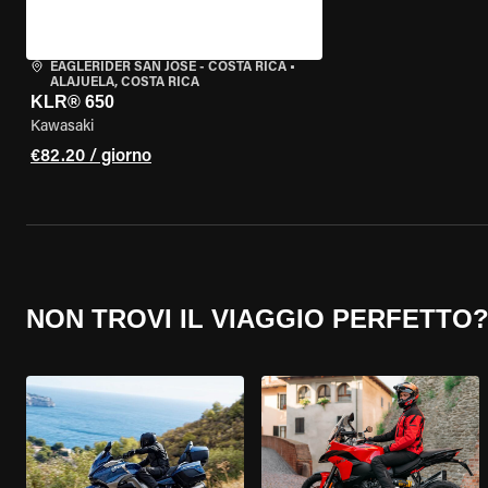
EAGLERIDER SAN JOSE - COSTA RICA
•
ALAJUELA, COSTA RICA
KLR® 650
Kawasaki
€82.20 / giorno
NON TROVI IL VIAGGIO PERFETTO