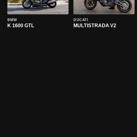
BMW
DUCATI
K 1600 GTL
MULTISTRADA V2