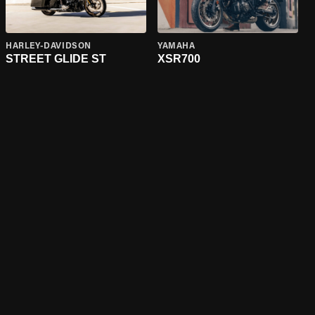
HARLEY-DAVIDSON
YAMAHA
STREET GLIDE ST
XSR700