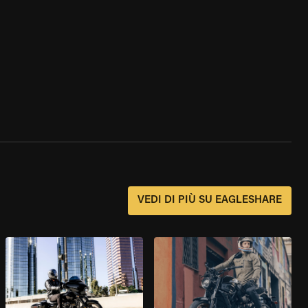
?
VEDI DI PIÙ SU EAGLESHARE