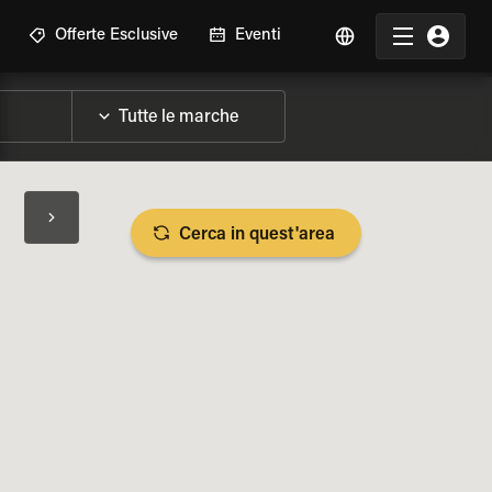
Offerte Esclusive
Eventi
Cerca in quest'area
LIZZA SPECIFICHE DELLA MOTO