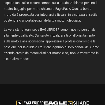
aspetto fantastico e stare comodi sulla strada. Abbiamo persino il
nostro bagaglio per moto chiamato EaglePack. Questa borsa
morbida è progettata per integrarsi e fissarsi in sicurezza al sedile
posteriore o al portabagagli della tua moto noleggiata.
Le vere star di ogni sede EAGLERIDER sono il nostro personale
altamente qualificato. Dal saluto iniziale, al ritiro, all'orientamento
sulla moto e alla riconsegna, apprezzerai il professionalismo e la
passione per la guida e i tour che ognuno di loro condivide. Come
azienda creata da motociclisti per motociclisti, non lo vorremmo in
alcun altro modo!