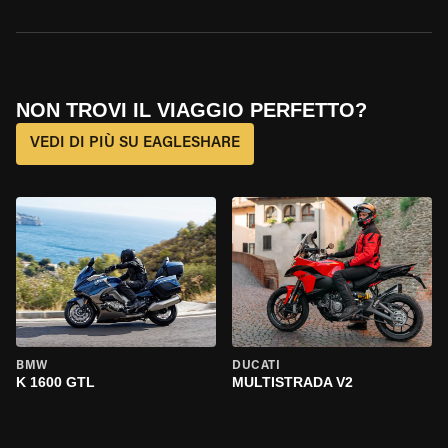
NON TROVI IL VIAGGIO PERFETTO?
VEDI DI PIÙ SU EAGLESHARE
BMW
DUCATI
K 1600 GTL
MULTISTRADA V2