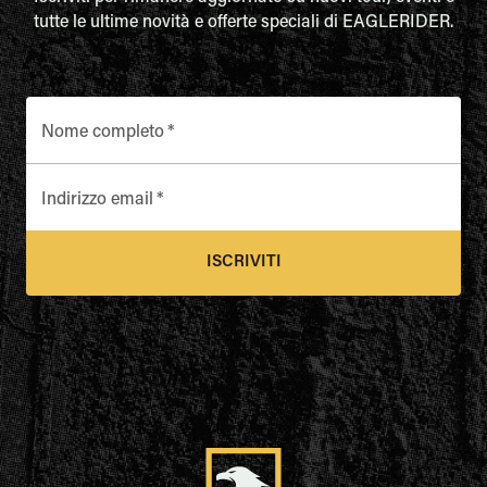
tutte le ultime novità e offerte speciali di EAGLERIDER.
Nome completo
*
Indirizzo email
*
ISCRIVITI