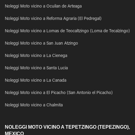
Noleggi Moto vicino a Ocuilan de Arteaga
Noleggi Moto vicino a Reforma Agraria (El Pedregal)
Noleggi Moto vicino a Lomas de Teocaltzingo (Loma de Tecalzingo)
Noleggi Moto vicino a San Juan Atzingo
Noleggi Moto vicino a La Cienega
Noleggi Moto vicino a Santa Lucia
Noleggi Moto vicino a La Canada
Noleggi Moto vicino a El Picacho (San Antonio el Picacho)
Noleggi Moto vicino a Chalmita
NOLEGGI MOTO VICINO A TEPETZINGO (TEPEZINGO),
MEXICO