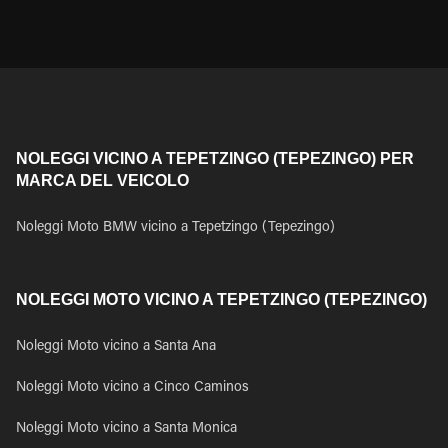
NOLEGGI VICINO A TEPETZINGO (TEPEZINGO) PER
MARCA DEL VEICOLO
Noleggi Moto BMW vicino a Tepetzingo (Tepezingo)
NOLEGGI MOTO VICINO A TEPETZINGO (TEPEZINGO)
Noleggi Moto vicino a Santa Ana
Noleggi Moto vicino a Cinco Caminos
Noleggi Moto vicino a Santa Monica