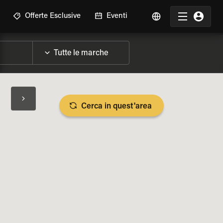
Offerte Esclusive
Eventi
Cerca in quest'area
LIZZA SPECIFICHE DELLA MOTO