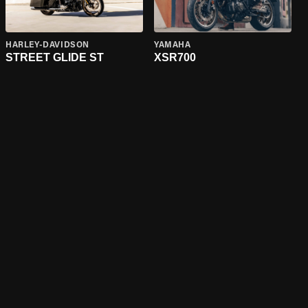
HARLEY-DAVIDSON
YAMAHA
STREET GLIDE ST
XSR700