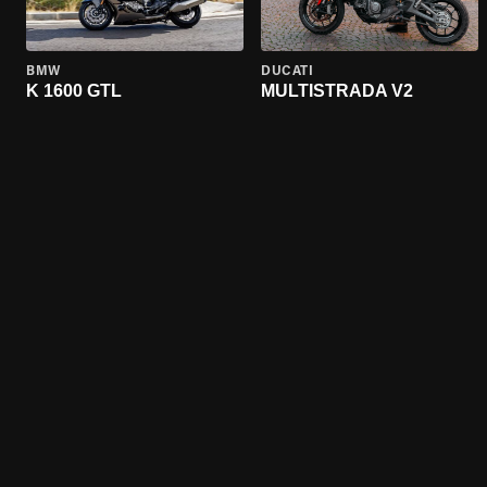
BMW
DUCATI
K 1600 GTL
MULTISTRADA V2