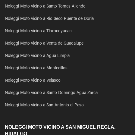
Noleggi Moto vicino a Santo Tomas Allende
Noleggi Moto vicino a Rio Seco Puente de Doria
Noleggi Moto vicino a Tlaxocoyucan
Noleggi Moto vicino a Venta de Guadalupe
Noleggi Moto vicino a Agua Limpia
Noleggi Moto vicino a Montecillos
Noleggi Moto vicino a Velasco
Noleggi Moto vicino a Santo Domingo Agua Zarca
Noleggi Moto vicino a San Antonio el Paso
NOLEGGI MOTO VICINO A SAN MIGUEL REGLA,
HIDALGO