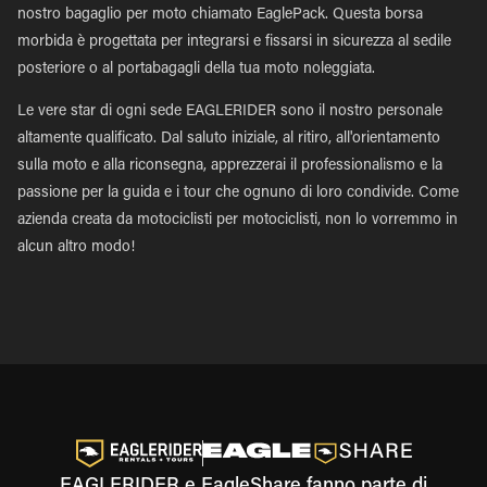
nostro bagaglio per moto chiamato EaglePack. Questa borsa
morbida è progettata per integrarsi e fissarsi in sicurezza al sedile
posteriore o al portabagagli della tua moto noleggiata.
Le vere star di ogni sede EAGLERIDER sono il nostro personale
altamente qualificato. Dal saluto iniziale, al ritiro, all'orientamento
sulla moto e alla riconsegna, apprezzerai il professionalismo e la
passione per la guida e i tour che ognuno di loro condivide. Come
azienda creata da motociclisti per motociclisti, non lo vorremmo in
alcun altro modo!