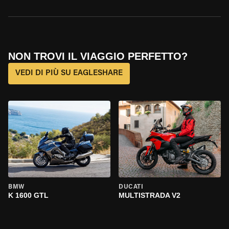
NON TROVI IL VIAGGIO PERFETTO?
VEDI DI PIÙ SU EAGLESHARE
BMW
DUCATI
K 1600 GTL
MULTISTRADA V2