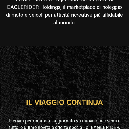
EAGLERIDER e EagleShare fanno parte di
EAGLERIDER Holdings, il marketplace di noleggio
di moto e veicoli per attività ricreative più affidabile
al mondo.
IL VIAGGIO CONTINUA
Iscriviti per rimanere aggiornato su nuovi tour, eventi e
tutte le ultime novità e offerte speciali di EAGLERIDER.