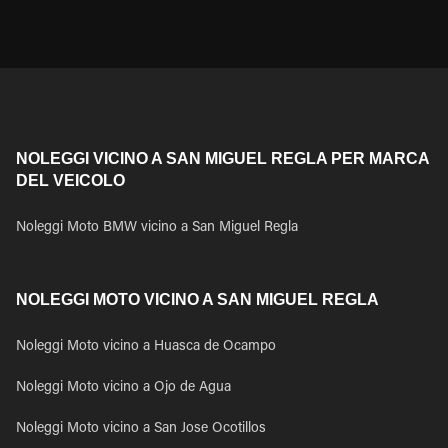
NOLEGGI VICINO A SAN MIGUEL REGLA PER MARCA
DEL VEICOLO
Noleggi Moto BMW vicino a San Miguel Regla
NOLEGGI MOTO VICINO A SAN MIGUEL REGLA
Noleggi Moto vicino a Huasca de Ocampo
Noleggi Moto vicino a Ojo de Agua
Noleggi Moto vicino a San Jose Ocotillos