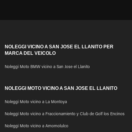
NOLEGGI VICINO A SAN JOSE EL LLANITO PER
MARCA DEL VEICOLO
Noleggi Moto BMW vicino a San Jose el Llanito
NOLEGGI MOTO VICINO A SAN JOSE EL LLANITO
Noleggi Moto vicino a La Montoya
Noleggi Moto vicino a Fraccionamiento y Club de Golf los Encinos
Noleggi Moto vicino a Amomolulco