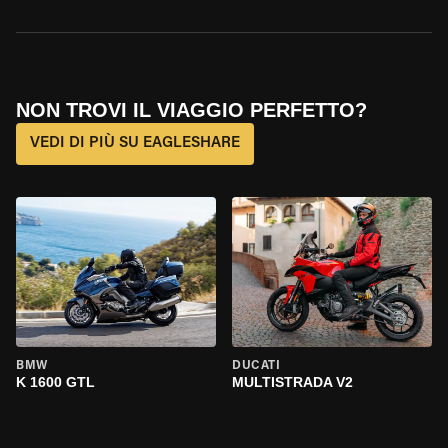
NON TROVI IL VIAGGIO PERFETTO?
VEDI DI PIÙ SU EAGLESHARE
BMW
DUCATI
K 1600 GTL
MULTISTRADA V2