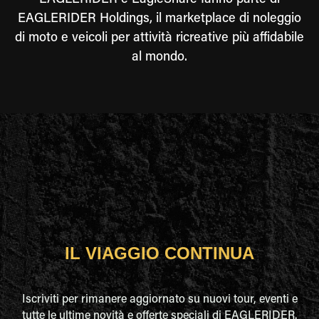
EAGLERIDER e EagleShare fanno parte di
EAGLERIDER Holdings, il marketplace di noleggio
di moto e veicoli per attività ricreative più affidabile
al mondo.
IL VIAGGIO CONTINUA
Iscriviti per rimanere aggiornato su nuovi tour, eventi e
tutte le ultime novità e offerte speciali di EAGLERIDER.