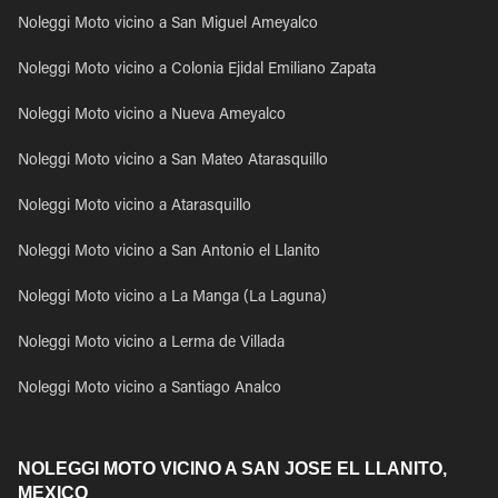
Noleggi Moto vicino a San Miguel Ameyalco
Noleggi Moto vicino a Colonia Ejidal Emiliano Zapata
Noleggi Moto vicino a Nueva Ameyalco
Noleggi Moto vicino a San Mateo Atarasquillo
Noleggi Moto vicino a Atarasquillo
Noleggi Moto vicino a San Antonio el Llanito
Noleggi Moto vicino a La Manga (La Laguna)
Noleggi Moto vicino a Lerma de Villada
Noleggi Moto vicino a Santiago Analco
NOLEGGI MOTO VICINO A SAN JOSE EL LLANITO,
MEXICO