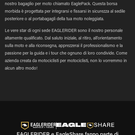
nostro bagaglio per moto chiamato EaglePack. Questa borsa
morbida è progettata per integrarsi e fissarsi in sicurezza al sedile
posteriore o al portabagagli della tua moto noleggiata.
Le vere star di ogni sede EAGLERIDER sono il nostro personale
altamente qualificato. Dal saluto iniziale, al ritiro, all'orientamento
sulla moto e alla riconsegna, apprezzerai il professionalismo e la
passione per la guida e i tour che ognuno di loro condivide. Come
azienda creata da motociclisti per motociclisti, non lo vorremmo in
alcun altro modo!