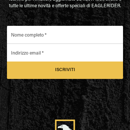
tutte le ultime novità e offerte speciali di EAGLERIDER.
Nome completo
*
Indirizzo email
*
ISCRIVITI