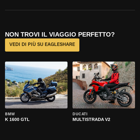
NON TROVI IL VIAGGIO PERFETTO?
VEDI DI PIÙ SU EAGLESHARE
BMW
DUCATI
K 1600 GTL
MULTISTRADA V2