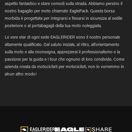
aspetto fantastico e stare comodi sulla strada. Abbiamo persino il
nostro bagaglio per moto chiamato EaglePack. Questa borsa
morbida è progettata per integrarsi e fissarsi in sicurezza al sedile
posteriore o al portabagagli della tua moto noleggiata.
Le vere star di ogni sede EAGLERIDER sono il nostro personale
altamente qualificato. Dal saluto iniziale, al ritiro, all'orientamento
sulla moto e alla riconsegna, apprezzerai il professionalismo e la
passione per la guida e i tour che ognuno di loro condivide. Come
azienda creata da motociclisti per motociclisti, non lo vorremmo in
alcun altro modo!