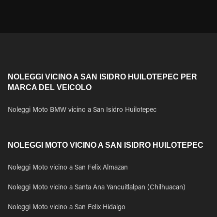
NOLEGGI VICINO A SAN ISIDRO HUILOTEPEC PER
MARCA DEL VEICOLO
Noleggi Moto BMW vicino a San Isidro Huilotepec
NOLEGGI MOTO VICINO A SAN ISIDRO HUILOTEPEC
Noleggi Moto vicino a San Felix Almazan
Noleggi Moto vicino a Santa Ana Yancuitlalpan (Chilhuacan)
Noleggi Moto vicino a San Felix Hidalgo