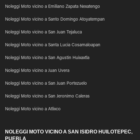
Noleggi Moto vicino a Emiliano Zapata Nexatengo
Noleggi Moto vicino a Santo Domingo Atoyatempan
Noleggi Moto vicino a San Juan Tejaluca
Noleggi Moto vicino a Santa Lucia Cosamaloapan
Noleggi Moto vicino a San Agustin Huixaxtla
Noleggi Moto vicino a Juan Uvera
Noleggi Moto vicino a San Juan Portezuelo
Noleggi Moto vicino a San Jeronimo Caleras
Noleggi Moto vicino a Atlixco
NOLEGGI MOTO VICINO A SAN ISIDRO HUILOTEPEC,
PUEBLA