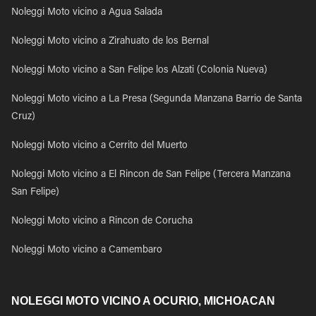
Noleggi Moto vicino a Agua Salada
Noleggi Moto vicino a Zirahuato de los Bernal
Noleggi Moto vicino a San Felipe los Alzati (Colonia Nueva)
Noleggi Moto vicino a La Presa (Segunda Manzana Barrio de Santa
Cruz)
Noleggi Moto vicino a Cerrito del Muerto
Noleggi Moto vicino a El Rincon de San Felipe (Tercera Manzana
San Felipe)
Noleggi Moto vicino a Rincon de Corucha
Noleggi Moto vicino a Camembaro
NOLEGGI MOTO VICINO A OCURIO, MICHOACAN