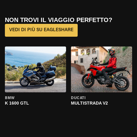
NON TROVI IL VIAGGIO PERFETTO?
VEDI DI PIÙ SU EAGLESHARE
BMW
DUCATI
K 1600 GTL
MULTISTRADA V2