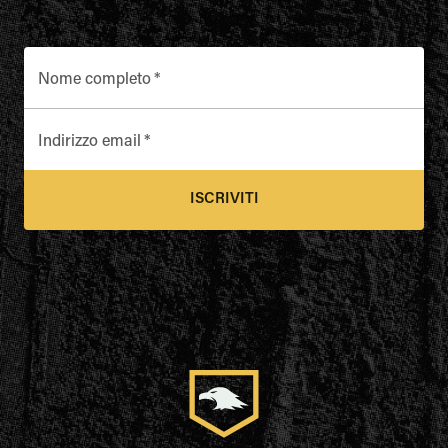
Nome completo
*
Indirizzo email
*
ISCRIVITI