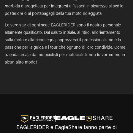
morbida è progettata per integrarsi e fissarsi in sicurezza al sedile
posteriore o al portabagagli della tua moto noleggiata.
Le vere star di ogni sede EAGLERIDER sono il nostro personale
altamente qualificato. Dal saluto iniziale, al ritiro, all'orientamento
sulla moto e alla riconsegna, apprezzerai il professionalismo e la
passione per la guida e i tour che ognuno di loro condivide. Come
azienda creata da motociclisti per motociclisti, non lo vorremmo in
alcun altro modo!
EAGLERIDER e EagleShare fanno parte di