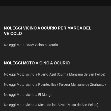
NOLEGGI VICINO A OCURIO PER MARCA DEL
VEICOLO
Noleggi Moto BMW vicino a Ocurio
NOLEGGI MOTO VICINO A OCURIO
Noleggi Moto vicino a Puerto Azul (Quinta Manzana de San Felipe)
Noleggi Moto vicino a Puentecillas (Tercera Manzana de Zirahuato)
Noleggi Moto vicino a El Mango
Noleggi Moto vicino a Mesa de los Alzati (Mesa de San Felipe)