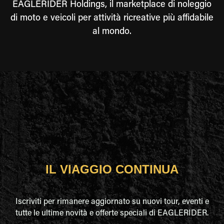
EAGLERIDER Holdings, il marketplace di noleggio
di moto e veicoli per attività ricreative più affidabile
al mondo.
IL VIAGGIO CONTINUA
Iscriviti per rimanere aggiornato su nuovi tour, eventi e
tutte le ultime novità e offerte speciali di EAGLERIDER.