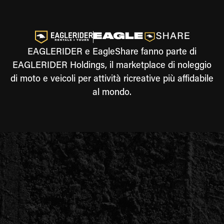
EAGLERIDER e EagleShare fanno parte di
EAGLERIDER Holdings, il marketplace di noleggio
di moto e veicoli per attività ricreative più affidabile
al mondo.