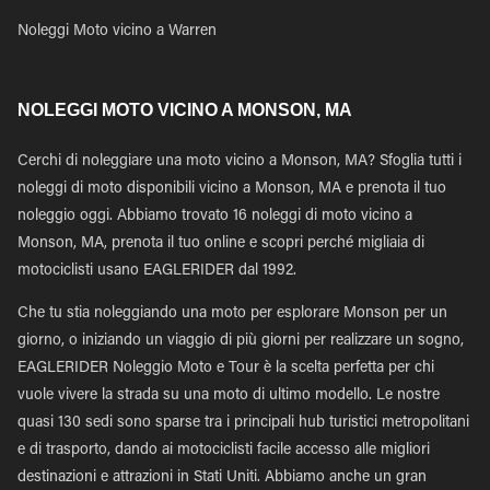
Noleggi Moto vicino a Warren
NOLEGGI MOTO VICINO A MONSON, MA
Cerchi di noleggiare una moto vicino a Monson, MA? Sfoglia tutti i
noleggi di moto disponibili vicino a Monson, MA e prenota il tuo
noleggio oggi. Abbiamo trovato 16 noleggi di moto vicino a
Monson, MA, prenota il tuo online e scopri perché migliaia di
motociclisti usano EAGLERIDER dal 1992.
Che tu stia noleggiando una moto per esplorare Monson per un
giorno, o iniziando un viaggio di più giorni per realizzare un sogno,
EAGLERIDER Noleggio Moto e Tour è la scelta perfetta per chi
vuole vivere la strada su una moto di ultimo modello. Le nostre
quasi 130 sedi sono sparse tra i principali hub turistici metropolitani
e di trasporto, dando ai motociclisti facile accesso alle migliori
destinazioni e attrazioni in Stati Uniti. Abbiamo anche un gran