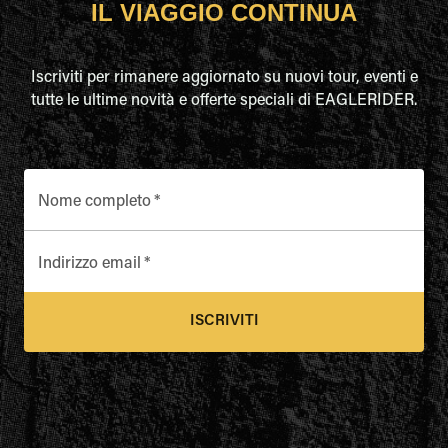
IL VIAGGIO CONTINUA
Iscriviti per rimanere aggiornato su nuovi tour, eventi e
tutte le ultime novità e offerte speciali di EAGLERIDER.
Nome completo
*
Indirizzo email
*
ISCRIVITI