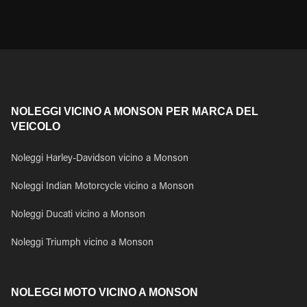
NOLEGGI VICINO A MONSON PER MARCA DEL
VEICOLO
Noleggi Harley-Davidson vicino a Monson
Noleggi Indian Motorcycle vicino a Monson
Noleggi Ducati vicino a Monson
Noleggi Triumph vicino a Monson
NOLEGGI MOTO VICINO A MONSON