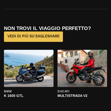
NON TROVI IL VIAGGIO PERFETTO?
VEDI DI PIÙ SU EAGLESHARE
BMW
DUCATI
K 1600 GTL
MULTISTRADA V2