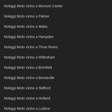
Noleggi Moto vicino a Monson Center
Noleggi Moto vicino a Palmer
Noleggi Moto vicino a Wales
Noleggi Moto vicino a Hampden
Noleggi Moto vicino a Three Rivers
Noleggi Moto vicino a Wilbraham
Noleggi Moto vicino a Brimfield
Noleggi Moto vicino a Bondsville
Noleggi Moto vicino a Stafford
Noleggi Moto vicino a Holland
Noleggi Moto vicino a Ludlow