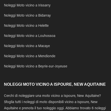
Noleggi Moto vicino a Irissarry
Noleggi Moto vicino a Bidarray
Noleggi Moto vicino a Helette
Noleggi Moto vicino a Louhossoa
Noleggi Moto vicino a Macaye
Noleggi Moto vicino a Mendionde
Noleggi Moto vicino a Beyrie-sur-Joyeuse
NOLEGGI MOTO VICINO A ISPOURE, NEW AQUITAINE
Cerchi di noleggiare una moto vicino a Ispoure, New Aquitaine?
Sfoglia tutti i noleggi di moto disponibili vicino a Ispoure, New
Aquitaine e prenota il tuo noleggio oggi. Abbiamo trovato 6 noleggi