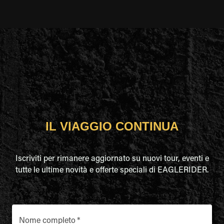
IL VIAGGIO CONTINUA
Iscriviti per rimanere aggiornato su nuovi tour, eventi e
tutte le ultime novità e offerte speciali di EAGLERIDER.
Nome completo
*