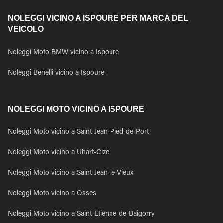
NOLEGGI VICINO A ISPOURE PER MARCA DEL
VEICOLO
Noleggi Moto BMW vicino a Ispoure
Noleggi Benelli vicino a Ispoure
NOLEGGI MOTO VICINO A ISPOURE
Noleggi Moto vicino a Saint-Jean-Pied-de-Port
Noleggi Moto vicino a Uhart-Cize
Noleggi Moto vicino a Saint-Jean-le-Vieux
Noleggi Moto vicino a Osses
Noleggi Moto vicino a Saint-Etienne-de-Baigorry