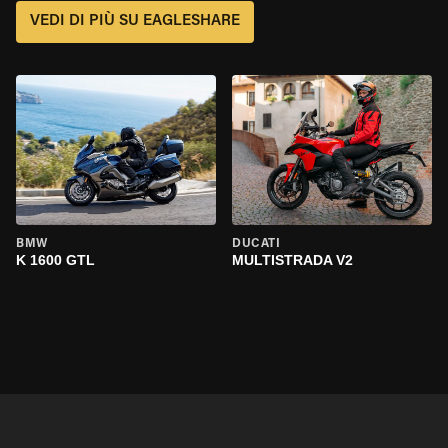
VEDI DI PIÙ SU EAGLESHARE
BMW
DUCATI
K 1600 GTL
MULTISTRADA V2