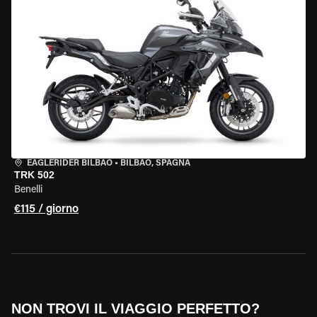
EAGLERIDER BILBAO
•
BILBAO, SPAGNA
TRK 502
Benelli
€115 / giorno
NON TROVI IL VIAGGIO PERFETTO?