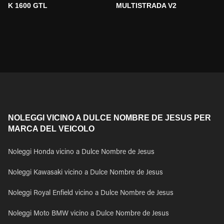
K 1600 GTL
MULTISTRADA V2
NOLEGGI VICINO A DULCE NOMBRE DE JESUS PER
MARCA DEL VEICOLO
Noleggi Honda vicino a Dulce Nombre de Jesus
Noleggi Kawasaki vicino a Dulce Nombre de Jesus
Noleggi Royal Enfield vicino a Dulce Nombre de Jesus
Noleggi Moto BMW vicino a Dulce Nombre de Jesus