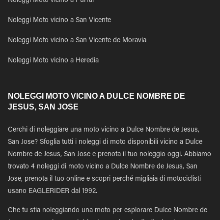
Noleggi Moto vicino a Purral
Noleggi Moto vicino a San Vicente
Noleggi Moto vicino a San Vicente de Moravia
Noleggi Moto vicino a Heredia
NOLEGGI MOTO VICINO A DULCE NOMBRE DE
JESUS, SAN JOSE
Cerchi di noleggiare una moto vicino a Dulce Nombre de Jesus,
San Jose? Sfoglia tutti i noleggi di moto disponibili vicino a Dulce
Nombre de Jesus, San Jose e prenota il tuo noleggio oggi. Abbiamo
trovato 4 noleggi di moto vicino a Dulce Nombre de Jesus, San
Jose, prenota il tuo online e scopri perché migliaia di motociclisti
usano EAGLERIDER dal 1992.
Che tu stia noleggiando una moto per esplorare Dulce Nombre de