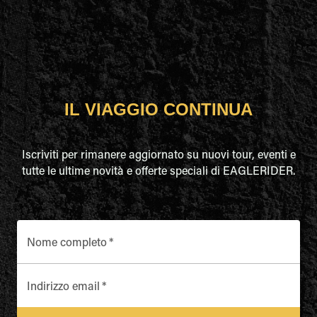
IL VIAGGIO CONTINUA
Iscriviti per rimanere aggiornato su nuovi tour, eventi e
tutte le ultime novità e offerte speciali di EAGLERIDER.
Nome completo
*
Indirizzo email
*