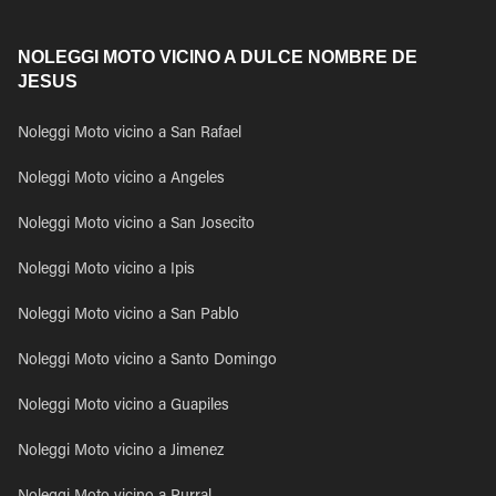
NOLEGGI MOTO VICINO A DULCE NOMBRE DE
JESUS
Noleggi Moto vicino a San Rafael
Noleggi Moto vicino a Angeles
Noleggi Moto vicino a San Josecito
Noleggi Moto vicino a Ipis
Noleggi Moto vicino a San Pablo
Noleggi Moto vicino a Santo Domingo
Noleggi Moto vicino a Guapiles
Noleggi Moto vicino a Jimenez