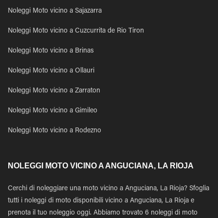
Noleggi Moto vicino a Sajazarra
Noleggi Moto vicino a Cuzcurrita de Rio Tiron
Noleggi Moto vicino a Brinas
Noleggi Moto vicino a Ollauri
Noleggi Moto vicino a Zarraton
Noleggi Moto vicino a Gimileo
Noleggi Moto vicino a Rodezno
NOLEGGI MOTO VICINO A ANGUCIANA, LA RIOJA
Cerchi di noleggiare una moto vicino a Anguciana, La Rioja? Sfoglia
tutti i noleggi di moto disponibili vicino a Anguciana, La Rioja e
prenota il tuo noleggio oggi. Abbiamo trovato 6 noleggi di moto