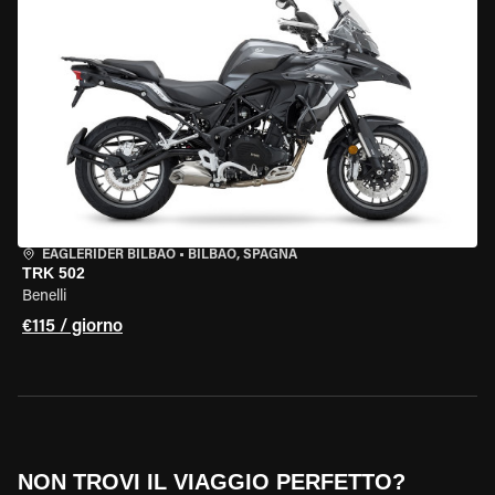
EAGLERIDER BILBAO
•
BILBAO, SPAGNA
TRK 502
Benelli
€115 / giorno
NON TROVI IL VIAGGIO PERFETTO?