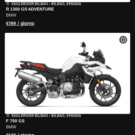
EAGLERIDER BILBAO
•
BILBAO, SPAGNA
R 1300 GS ADVENTURE
BMW
€199 / giorno
VISU
EAGLERIDER BILBAO
•
BILBAO, SPAGNA
F 750 GS
BMW