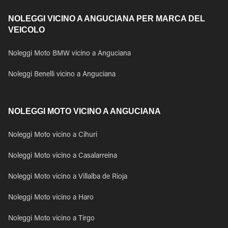
NOLEGGI VICINO A ANGUCIANA PER MARCA DEL
VEICOLO
Noleggi Moto BMW vicino a Anguciana
Noleggi Benelli vicino a Anguciana
NOLEGGI MOTO VICINO A ANGUCIANA
Noleggi Moto vicino a Cihuri
Noleggi Moto vicino a Casalarreina
Noleggi Moto vicino a Villalba de Rioja
Noleggi Moto vicino a Haro
Noleggi Moto vicino a Tirgo