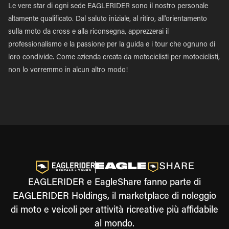
Le vere star di ogni sede EAGLERIDER sono il nostro personale
altamente qualificato. Dal saluto iniziale, al ritiro, all'orientamento
sulla moto da cross e alla riconsegna, apprezzerai il
professionalismo e la passione per la guida e i tour che ognuno di
loro condivide. Come azienda creata da motociclisti per motociclisti,
non lo vorremmo in alcun altro modo!
EAGLERIDER e EagleShare fanno parte di
EAGLERIDER Holdings, il marketplace di noleggio
di moto e veicoli per attività ricreative più affidabile
al mondo.