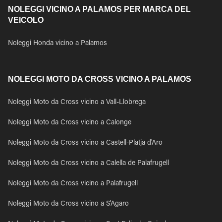
NOLEGGI VICINO A PALAMOS PER MARCA DEL
VEICOLO
Noleggi Honda vicino a Palamos
NOLEGGI MOTO DA CROSS VICINO A PALAMOS
Noleggi Moto da Cross vicino a Vall-Llobrega
Noleggi Moto da Cross vicino a Calonge
Noleggi Moto da Cross vicino a Castell-Platja d'Aro
Noleggi Moto da Cross vicino a Calella de Palafrugell
Noleggi Moto da Cross vicino a Palafrugell
Noleggi Moto da Cross vicino a S'Agaro