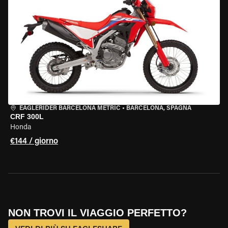
EAGLERIDER BARCELONA METRIC
•
BARCELONA, SPAGNA
CRF 300L
Honda
€144 / giorno
NON TROVI IL VIAGGIO PERFETTO?