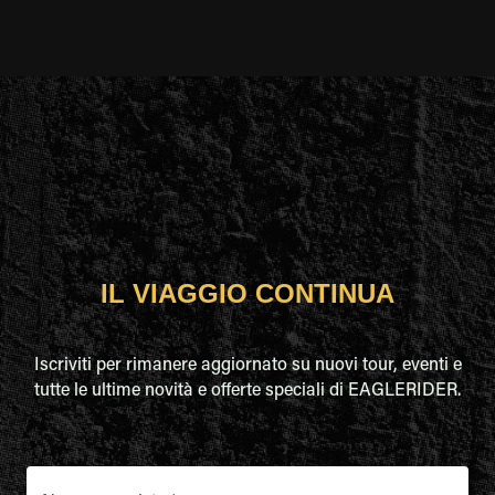
IL VIAGGIO CONTINUA
Iscriviti per rimanere aggiornato su nuovi tour, eventi e
tutte le ultime novità e offerte speciali di EAGLERIDER.