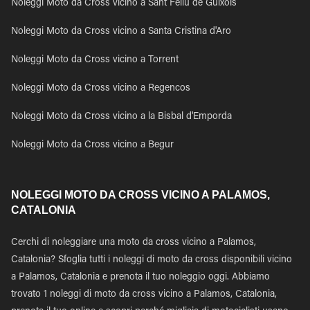
Noleggi Moto da Cross vicino a Sant Feliu de Guixols
Noleggi Moto da Cross vicino a Santa Cristina d'Aro
Noleggi Moto da Cross vicino a Torrent
Noleggi Moto da Cross vicino a Regencos
Noleggi Moto da Cross vicino a la Bisbal d'Emporda
Noleggi Moto da Cross vicino a Begur
NOLEGGI MOTO DA CROSS VICINO A PALAMOS,
CATALONIA
Cerchi di noleggiare una moto da cross vicino a Palamos,
Catalonia? Sfoglia tutti i noleggi di moto da cross disponibili vicino
a Palamos, Catalonia e prenota il tuo noleggio oggi. Abbiamo
trovato 1 noleggi di moto da cross vicino a Palamos, Catalonia,