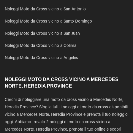
Noleggi Moto da Cross vicino a San Antonio
Noleggi Moto da Cross vicino a Santo Domingo
Noleggi Moto da Cross vicino a San Juan
Noleggi Moto da Cross vicino a Colima
Noleggi Moto da Cross vicino a Angeles
NOLEGGI MOTO DA CROSS VICINO A MERCEDES
NORTE, HEREDIA PROVINCE
Cerchi di noleggiare una moto da cross vicino a Mercedes Norte,
Heredia Province? Sfoglia tutti i noleggi di moto da cross disponibili
vicino a Mercedes Norte, Heredia Province e prenota il tuo noleggio
oggi. Abbiamo trovato 2 noleggi di moto da cross vicino a
Mercedes Norte, Heredia Province, prenota il tuo online e scopri