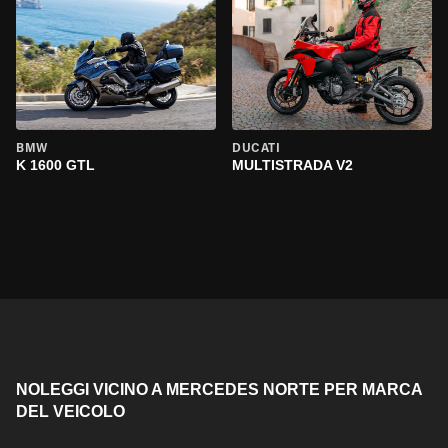
BMW
DUCATI
K 1600 GTL
MULTISTRADA V2
NOLEGGI VICINO A MERCEDES NORTE PER MARCA
DEL VEICOLO