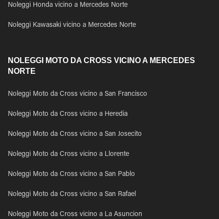
Noleggi Honda vicino a Mercedes Norte
Noleggi Kawasaki vicino a Mercedes Norte
NOLEGGI MOTO DA CROSS VICINO A MERCEDES
NORTE
Noleggi Moto da Cross vicino a San Francisco
Noleggi Moto da Cross vicino a Heredia
Noleggi Moto da Cross vicino a San Josecito
Noleggi Moto da Cross vicino a Llorente
Noleggi Moto da Cross vicino a San Pablo
Noleggi Moto da Cross vicino a San Rafael
Noleggi Moto da Cross vicino a La Asuncion