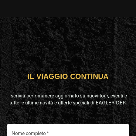
IL VIAGGIO CONTINUA
Iscriviti per rimanere aggiornato su nuovi tour, eventi e
tutte le ultime novità e offerte speciali di EAGLERIDER.
Nome completo
*