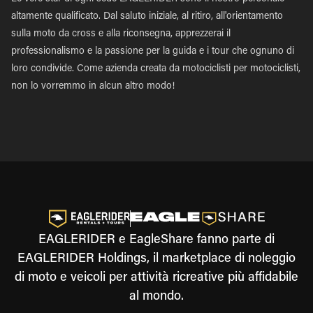
altamente qualificato. Dal saluto iniziale, al ritiro, all'orientamento
sulla moto da cross e alla riconsegna, apprezzerai il
professionalismo e la passione per la guida e i tour che ognuno di
loro condivide. Come azienda creata da motociclisti per motociclisti,
non lo vorremmo in alcun altro modo!
EAGLERIDER e EagleShare fanno parte di
EAGLERIDER Holdings, il marketplace di noleggio
di moto e veicoli per attività ricreative più affidabile
al mondo.