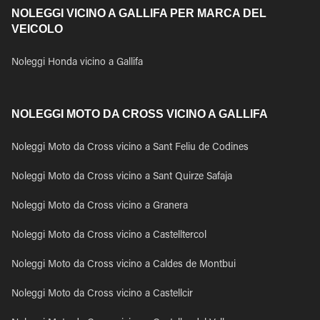
NOLEGGI VICINO A GALLIFA PER MARCA DEL
VEICOLO
Noleggi Honda vicino a Gallifa
NOLEGGI MOTO DA CROSS VICINO A GALLIFA
Noleggi Moto da Cross vicino a Sant Feliu de Codines
Noleggi Moto da Cross vicino a Sant Quirze Safaja
Noleggi Moto da Cross vicino a Granera
Noleggi Moto da Cross vicino a Castelltercol
Noleggi Moto da Cross vicino a Caldes de Montbui
Noleggi Moto da Cross vicino a Castellcir