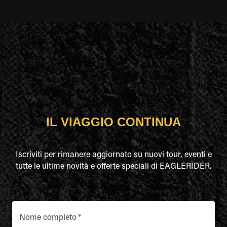
IL VIAGGIO CONTINUA
Iscriviti per rimanere aggiornato su nuovi tour, eventi e
tutte le ultime novità e offerte speciali di EAGLERIDER.
Nome completo
*