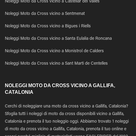
Noleggi Moto da Cross vicino a Castellar del Valles
Noleggi Moto da Cross vicino a Sentmenat
Noleggi Moto da Cross vicino a Bigues i Riells
Noleggi Moto da Cross vicino a Santa Eulalia de Roncana
Noleggi Moto da Cross vicino a Monistrol de Calders
Noleggi Moto da Cross vicino a Sant Marti de Centelles
NOLEGGI MOTO DA CROSS VICINO A GALLIFA,
CATALONIA
Cerchi di noleggiare una moto da cross vicino a Gallifa, Catalonia?
Sfoglia tutti i noleggi di moto da cross disponibili vicino a Gallifa,
Catalonia e prenota il tuo noleggio oggi. Abbiamo trovato 1 noleggi
di moto da cross vicino a Gallifa, Catalonia, prenota il tuo online e