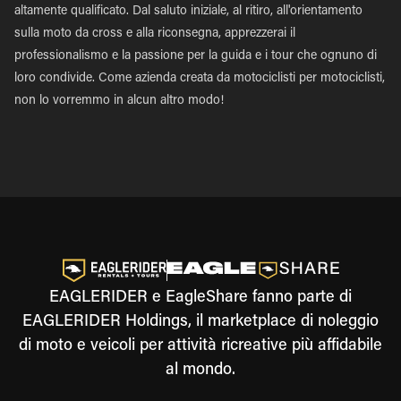
altamente qualificato. Dal saluto iniziale, al ritiro, all'orientamento
sulla moto da cross e alla riconsegna, apprezzerai il
professionalismo e la passione per la guida e i tour che ognuno di
loro condivide. Come azienda creata da motociclisti per motociclisti,
non lo vorremmo in alcun altro modo!
EAGLERIDER e EagleShare fanno parte di
EAGLERIDER Holdings, il marketplace di noleggio
di moto e veicoli per attività ricreative più affidabile
al mondo.