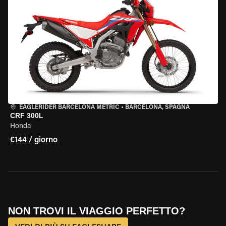
EAGLERIDER BARCELONA METRIC
•
BARCELONA, SPAGNA
CRF 300L
Honda
€144 / giorno
NON TROVI IL VIAGGIO PERFETTO?