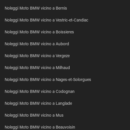
Noleggi Moto BMW vicino a Bernis
Noleggi Moto BMW vicino a Vestric-et-Candiac
Noleggi Moto BMW vicino a Boissieres
Noleggi Moto BMW vicino a Aubord
Noleggi Moto BMW vicino a Vergeze
Noleggi Moto BMW vicino a Milhaud
Noleggi Moto BMW vicino a Nages-et-Solorgues
Noleggi Moto BMW vicino a Codognan
Noleggi Moto BMW vicino a Langlade
Noleggi Moto BMW vicino a Mus
Noleggi Moto BMW vicino a Beauvoisin