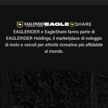
EAGLERIDER e EagleShare fanno parte di
EAGLERIDER Holdings, il marketplace di noleggio
di moto e veicoli per attività ricreative più affidabile
al mondo.