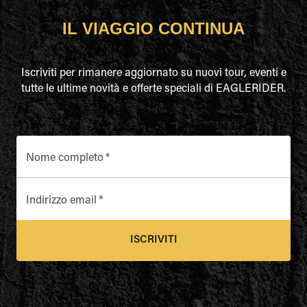
IL VIAGGIO CONTINUA
Iscriviti per rimanere aggiornato su nuovi tour, eventi e
tutte le ultime novità e offerte speciali di EAGLERIDER.
Nome completo
*
Indirizzo email
*
ISCRIVITI