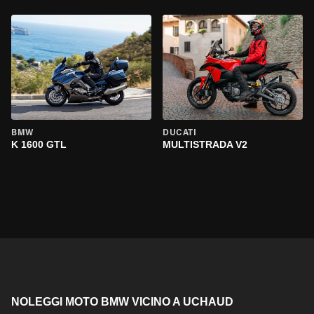
BMW
DUCATI
K 1600 GTL
MULTISTRADA V2
NOLEGGI MOTO BMW VICINO A UCHAUD