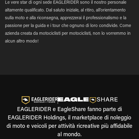
Le vere star di ogni sede EAGLERIDER sono il nostro personale
altamente qualificato. Dal saluto iniziale, al ritiro, all'orientamento
sulla moto e alla riconsegna, apprezzerai il professionalismo e la
passione per la guida e i tour che ognuno di loro condivide. Come
azienda creata da motociclisti per motociclisti, non lo vorremmo in
alcun altro modo!
EAGLERIDER e EagleShare fanno parte di
EAGLERIDER Holdings, il marketplace di noleggio
di moto e veicoli per attività ricreative più affidabile
al mondo.