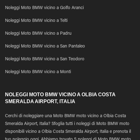
Noleggi Moto BMW vicino a Golfo Aranci
Noleggi Moto BMW vicino a Telti
Noleggi Moto BMW vicino a Padru
Noleggi Moto BMW vicino a San Pantaleo
Noleggi Moto BMW vicino a San Teodoro
Noleggi Moto BMW vicino a Monti
NOLEGGI MOTO BMW VICINO A OLBIA COSTA
SMERALDA AIRPORT, ITALIA
Cerchi di noleggiare una Moto BMW moto vicino a Olbia Costa
Smeralda Airport, Italia? Sfoglia tutti i noleggi di Moto BMW moto
disponibili vicino a Olbia Costa Smeralda Airport, Italia e prenota il
tuo noleggio oggi. Abbiamo trovato 5 noleggi di Moto BMW moto