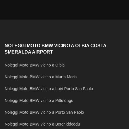
NOLEGGI MOTO BMW VICINO A OLBIA COSTA
SMERALDA AIRPORT
Noleggi Moto BMW vicino a Olbia
Noleggi Moto BMW vicino a Murta Maria
Noleggi Moto BMW vicino a Loiri Porto San Paolo
Noleggi Moto BMW vicino a Pittulongu
Noleggi Moto BMW vicino a Porto San Paolo
Noleggi Moto BMW vicino a Berchiddeddu