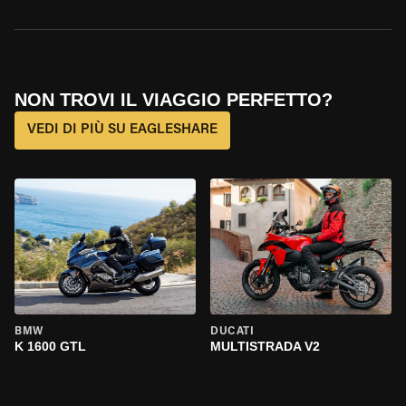
NON TROVI IL VIAGGIO PERFETTO?
VEDI DI PIÙ SU EAGLESHARE
BMW
DUCATI
K 1600 GTL
MULTISTRADA V2