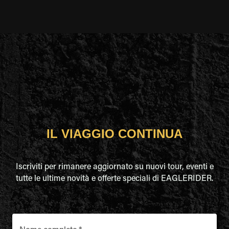
IL VIAGGIO CONTINUA
Iscriviti per rimanere aggiornato su nuovi tour, eventi e
tutte le ultime novità e offerte speciali di EAGLERIDER.