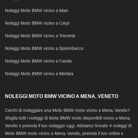
Noleggi Moto BMW vicino a Masi
Noleggi Moto BMW vicino a Carpi
Noleggi Moto BMW vicino a Trecenta
Noleggi Moto BMW vicino a Spinimbecco
Noleggi Moto BMW vicino a Canda
Noleggi Moto BMW vicino a Merlara
NOLEGGI MOTO BMW VICINO A MENA, VENETO
Cerchi di noleggiare una Moto BMW moto vicino a Mena, Veneto?
Sfoglia tutti i noleggi di Moto BMW moto disponibili vicino a Mena,
Veneto e prenota il tuo noleggio oggi. Abbiamo trovato 4 noleggi di
Moto BMW moto vicino a Mena, Veneto, prenota il tuo online e