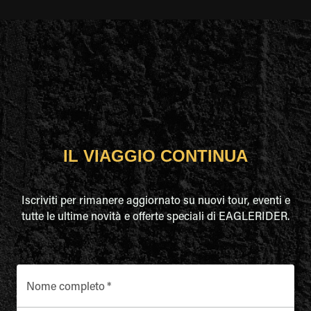
IL VIAGGIO CONTINUA
Iscriviti per rimanere aggiornato su nuovi tour, eventi e
tutte le ultime novità e offerte speciali di EAGLERIDER.
Nome completo
*