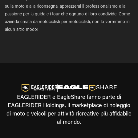
sulla moto e alla riconsegna, apprezzerai il professionalismo e la
passione per la guida e i tour che ognuno di loro condivide. Come
azienda creata da motociclisti per motociclisti, non lo vorremmo in
alcun altro modo!
EAGLERIDER e EagleShare fanno parte di
EAGLERIDER Holdings, il marketplace di noleggio
di moto e veicoli per attività ricreative più affidabile
al mondo.