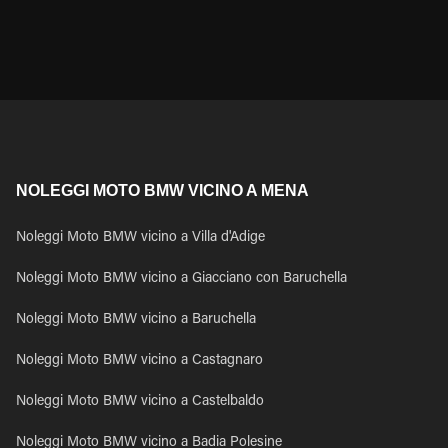
NOLEGGI MOTO BMW VICINO A MENA
Noleggi Moto BMW vicino a Villa d'Adige
Noleggi Moto BMW vicino a Giacciano con Baruchella
Noleggi Moto BMW vicino a Baruchella
Noleggi Moto BMW vicino a Castagnaro
Noleggi Moto BMW vicino a Castelbaldo
Noleggi Moto BMW vicino a Badia Polesine