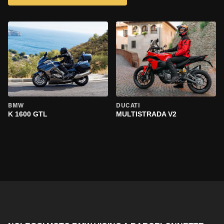
BMW
DUCATI
K 1600 GTL
MULTISTRADA V2