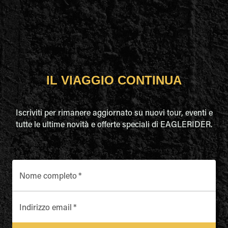
IL VIAGGIO CONTINUA
Iscriviti per rimanere aggiornato su nuovi tour, eventi e
tutte le ultime novità e offerte speciali di EAGLERIDER.
Nome completo
*
Indirizzo email
*