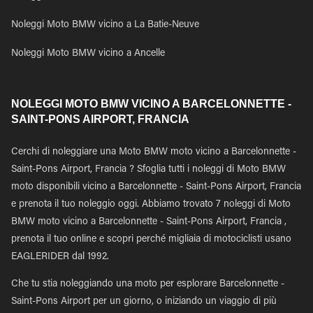
Noleggi Moto BMW vicino a La Batie-Neuve
Noleggi Moto BMW vicino a Ancelle
NOLEGGI MOTO BMW VICINO A BARCELONNETTE -
SAINT-PONS AIRPORT, FRANCIA
Cerchi di noleggiare una Moto BMW moto vicino a Barcelonnette -
Saint-Pons Airport, Francia ? Sfoglia tutti i noleggi di Moto BMW
moto disponibili vicino a Barcelonnette - Saint-Pons Airport, Francia
e prenota il tuo noleggio oggi. Abbiamo trovato 7 noleggi di Moto
BMW moto vicino a Barcelonnette - Saint-Pons Airport, Francia ,
prenota il tuo online e scopri perché migliaia di motociclisti usano
EAGLERIDER dal 1992.
Che tu stia noleggiando una moto per esplorare Barcelonnette -
Saint-Pons Airport per un giorno, o iniziando un viaggio di più