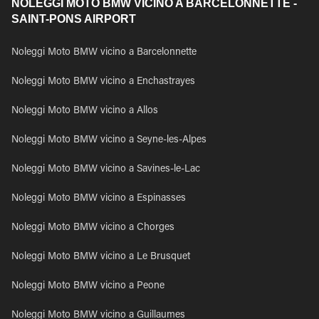
NOLEGGI MOTO BMW VICINO A BARCELONNETTE -
SAINT-PONS AIRPORT
Noleggi Moto BMW vicino a Barcelonnette
Noleggi Moto BMW vicino a Enchastrayes
Noleggi Moto BMW vicino a Allos
Noleggi Moto BMW vicino a Seyne-les-Alpes
Noleggi Moto BMW vicino a Savines-le-Lac
Noleggi Moto BMW vicino a Espinasses
Noleggi Moto BMW vicino a Chorges
Noleggi Moto BMW vicino a Le Brusquet
Noleggi Moto BMW vicino a Peone
Noleggi Moto BMW vicino a Guillaumes