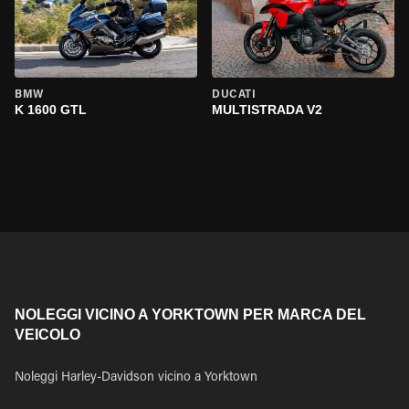
BMW
DUCATI
K 1600 GTL
MULTISTRADA V2
NOLEGGI VICINO A YORKTOWN PER MARCA DEL
VEICOLO
Noleggi Harley-Davidson vicino a Yorktown