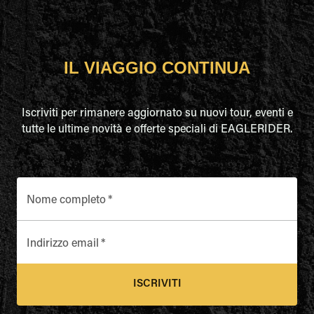
IL VIAGGIO CONTINUA
Iscriviti per rimanere aggiornato su nuovi tour, eventi e
tutte le ultime novità e offerte speciali di EAGLERIDER.
Nome completo
*
Indirizzo email
*
ISCRIVITI