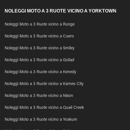
NOLEGGI MOTO A 3 RUOTE VICINO A YORKTOWN
Noleggi Moto a 3 Ruote vicino a Runge
Noleggi Moto a 3 Ruote vicino a Cuero
Noleggi Moto a 3 Ruote vicino a Smiley
Noleggi Moto a 3 Ruote vicino a Goliad
Noleggi Moto a 3 Ruote vicino a Kenedy
Noleggi Moto a 3 Ruote vicino a Karnes City
Noleggi Moto a 3 Ruote vicino a Nixon
Noleggi Moto a 3 Ruote vicino a Quail Creek
Noleggi Moto a 3 Ruote vicino a Yoakum