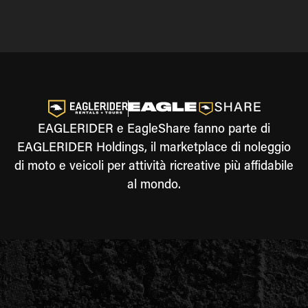
EAGLERIDER e EagleShare fanno parte di
EAGLERIDER Holdings, il marketplace di noleggio
di moto e veicoli per attività ricreative più affidabile
al mondo.