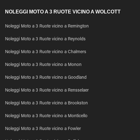
NOLEGGI MOTO A 3 RUOTE VICINO A WOLCOTT
Noleggi Moto a 3 Ruote vicino a Remington
Noleggi Moto a 3 Ruote vicino a Reynolds
Noleggi Moto a 3 Ruote vicino a Chalmers
Noleggi Moto a 3 Ruote vicino a Monon
Noleggi Moto a 3 Ruote vicino a Goodland
Noleggi Moto a 3 Ruote vicino a Rensselaer
Noleggi Moto a 3 Ruote vicino a Brookston
Noleggi Moto a 3 Ruote vicino a Monticello
Noleggi Moto a 3 Ruote vicino a Fowler