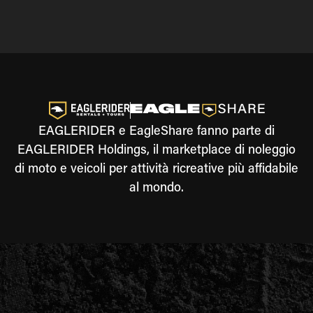
EAGLERIDER e EagleShare fanno parte di
EAGLERIDER Holdings, il marketplace di noleggio
di moto e veicoli per attività ricreative più affidabile
al mondo.