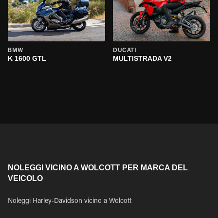
BMW
DUCATI
K 1600 GTL
MULTISTRADA V2
NOLEGGI VICINO A WOLCOTT PER MARCA DEL
VEICOLO
Noleggi Harley-Davidson vicino a Wolcott