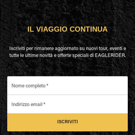
IL VIAGGIO CONTINUA
Iscriviti per rimanere aggiornato su nuovi tour, eventi e
tutte le ultime novità e offerte speciali di EAGLERIDER.
Nome completo
*
Indirizzo email
*
ISCRIVITI