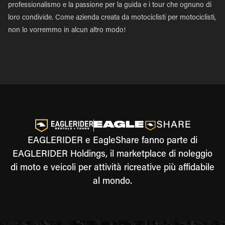
professionalismo e la passione per la guida e i tour che ognuno di
loro condivide. Come azienda creata da motociclisti per motociclisti,
non lo vorremmo in alcun altro modo!
EAGLERIDER e EagleShare fanno parte di
EAGLERIDER Holdings, il marketplace di noleggio
di moto e veicoli per attività ricreative più affidabile
al mondo.