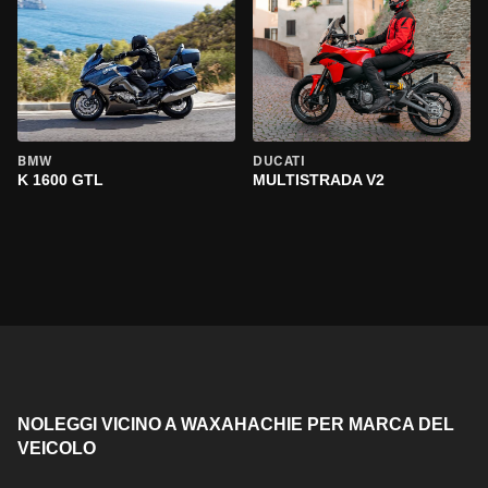
BMW
DUCATI
K 1600 GTL
MULTISTRADA V2
NOLEGGI VICINO A WAXAHACHIE PER MARCA DEL
VEICOLO