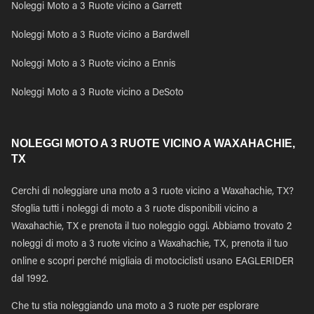
Noleggi Moto a 3 Ruote vicino a Garrett
Noleggi Moto a 3 Ruote vicino a Bardwell
Noleggi Moto a 3 Ruote vicino a Ennis
Noleggi Moto a 3 Ruote vicino a DeSoto
NOLEGGI MOTO A 3 RUOTE VICINO A WAXAHACHIE,
TX
Cerchi di noleggiare una moto a 3 ruote vicino a Waxahachie, TX?
Sfoglia tutti i noleggi di moto a 3 ruote disponibili vicino a
Waxahachie, TX e prenota il tuo noleggio oggi. Abbiamo trovato 2
noleggi di moto a 3 ruote vicino a Waxahachie, TX, prenota il tuo
online e scopri perché migliaia di motociclisti usano EAGLERIDER
dal 1992.
Che tu stia noleggiando una moto a 3 ruote per esplorare