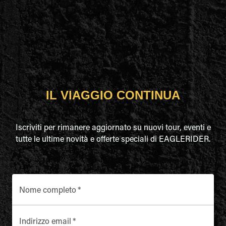
IL VIAGGIO CONTINUA
Iscriviti per rimanere aggiornato su nuovi tour, eventi e
tutte le ultime novità e offerte speciali di EAGLERIDER.
Nome completo
*
Indirizzo email
*