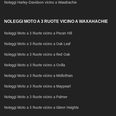
Noleggi Harley-Davidson vicino a Waxahachie
NOLEGGI MOTO A 3 RUOTE VICINO A WAXAHACHIE
Noleggi Moto a 3 Ruote vicino a Pecan Hill
Noleggi Moto a 3 Ruote vicino a Oak Leaf
Noleggi Moto a 3 Ruote vicino a Red Oak
Noleggi Moto a 3 Ruote vicino a Ovilla
Noleggi Moto a 3 Ruote vicino a Midlothian
Noleggi Moto a 3 Ruote vicino a Maypearl
Noleggi Moto a 3 Ruote vicino a Palmer
Noleggi Moto a 3 Ruote vicino a Glenn Heights