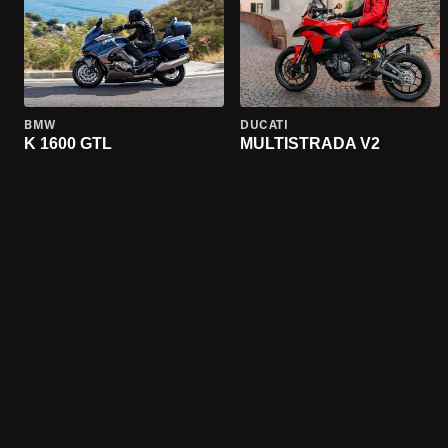
BMW
DUCATI
K 1600 GTL
MULTISTRADA V2