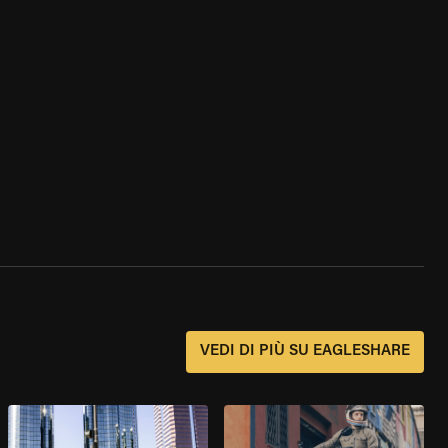
?
VEDI DI PIÙ SU EAGLESHARE