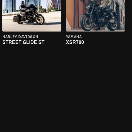
HARLEY-DAVIDSON
YAMAHA
STREET GLIDE ST
XSR700