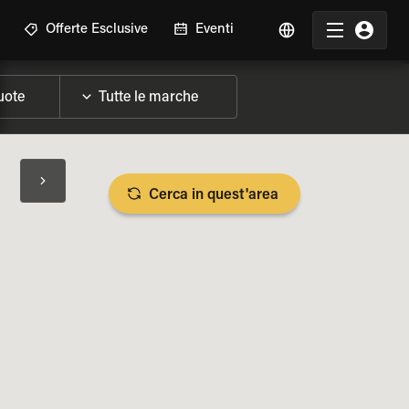
Offerte Esclusive
Eventi
Cerca in quest'area