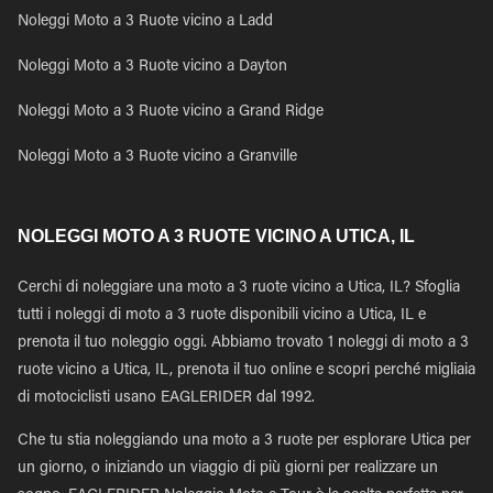
Noleggi Moto a 3 Ruote vicino a Ladd
Noleggi Moto a 3 Ruote vicino a Dayton
Noleggi Moto a 3 Ruote vicino a Grand Ridge
Noleggi Moto a 3 Ruote vicino a Granville
NOLEGGI MOTO A 3 RUOTE VICINO A UTICA, IL
Cerchi di noleggiare una moto a 3 ruote vicino a Utica, IL? Sfoglia
tutti i noleggi di moto a 3 ruote disponibili vicino a Utica, IL e
prenota il tuo noleggio oggi. Abbiamo trovato 1 noleggi di moto a 3
ruote vicino a Utica, IL, prenota il tuo online e scopri perché migliaia
di motociclisti usano EAGLERIDER dal 1992.
Che tu stia noleggiando una moto a 3 ruote per esplorare Utica per
un giorno, o iniziando un viaggio di più giorni per realizzare un