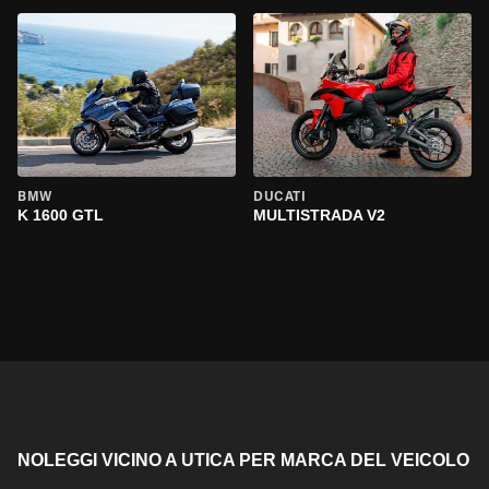
BMW
DUCATI
K 1600 GTL
MULTISTRADA V2
NOLEGGI VICINO A UTICA PER MARCA DEL VEICOLO