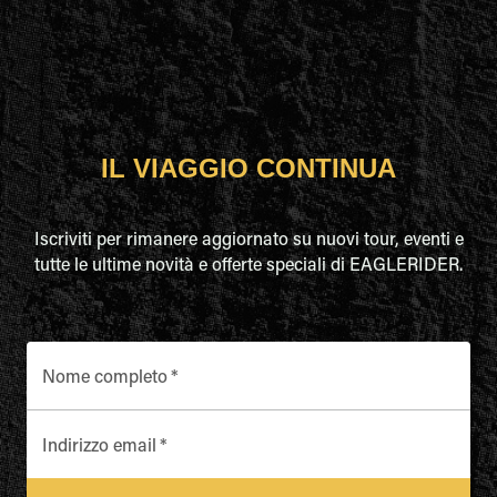
IL VIAGGIO CONTINUA
Iscriviti per rimanere aggiornato su nuovi tour, eventi e
tutte le ultime novità e offerte speciali di EAGLERIDER.
Nome completo
*
Indirizzo email
*