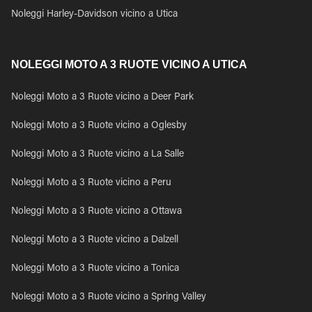
Noleggi Harley-Davidson vicino a Utica
NOLEGGI MOTO A 3 RUOTE VICINO A UTICA
Noleggi Moto a 3 Ruote vicino a Deer Park
Noleggi Moto a 3 Ruote vicino a Oglesby
Noleggi Moto a 3 Ruote vicino a La Salle
Noleggi Moto a 3 Ruote vicino a Peru
Noleggi Moto a 3 Ruote vicino a Ottawa
Noleggi Moto a 3 Ruote vicino a Dalzell
Noleggi Moto a 3 Ruote vicino a Tonica
Noleggi Moto a 3 Ruote vicino a Spring Valley