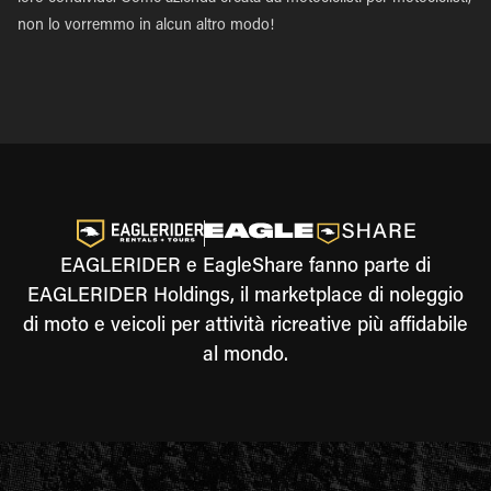
non lo vorremmo in alcun altro modo!
EAGLERIDER e EagleShare fanno parte di
EAGLERIDER Holdings, il marketplace di noleggio
di moto e veicoli per attività ricreative più affidabile
al mondo.