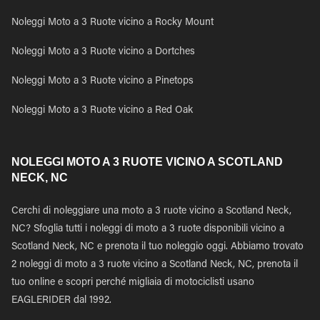
Noleggi Moto a 3 Ruote vicino a Rocky Mount
Noleggi Moto a 3 Ruote vicino a Dortches
Noleggi Moto a 3 Ruote vicino a Pinetops
Noleggi Moto a 3 Ruote vicino a Red Oak
NOLEGGI MOTO A 3 RUOTE VICINO A SCOTLAND
NECK, NC
Cerchi di noleggiare una moto a 3 ruote vicino a Scotland Neck,
NC? Sfoglia tutti i noleggi di moto a 3 ruote disponibili vicino a
Scotland Neck, NC e prenota il tuo noleggio oggi. Abbiamo trovato
2 noleggi di moto a 3 ruote vicino a Scotland Neck, NC, prenota il
tuo online e scopri perché migliaia di motociclisti usano
EAGLERIDER dal 1992.