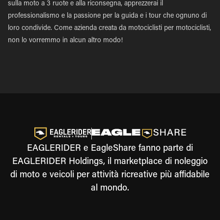
sulla moto a 3 ruote e alla riconsegna, apprezzerai il
professionalismo e la passione per la guida e i tour che ognuno di
loro condivide. Come azienda creata da motociclisti per motociclisti,
non lo vorremmo in alcun altro modo!
EAGLERIDER e EagleShare fanno parte di
EAGLERIDER Holdings, il marketplace di noleggio
di moto e veicoli per attività ricreative più affidabile
al mondo.