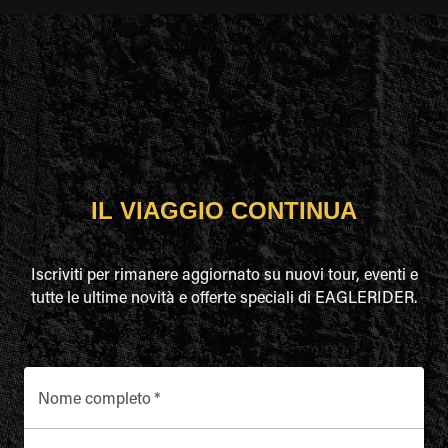
IL VIAGGIO CONTINUA
Iscriviti per rimanere aggiornato su nuovi tour, eventi e
tutte le ultime novità e offerte speciali di EAGLERIDER.
Nome completo
*