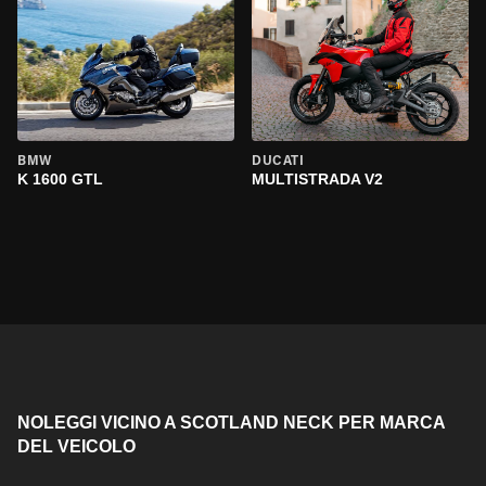
BMW
DUCATI
K 1600 GTL
MULTISTRADA V2
NOLEGGI VICINO A SCOTLAND NECK PER MARCA
DEL VEICOLO