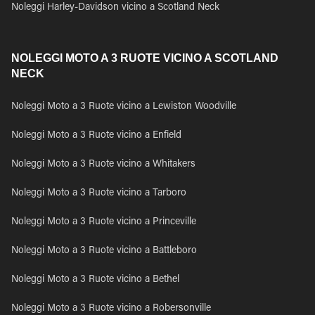
Noleggi Harley-Davidson vicino a Scotland Neck
NOLEGGI MOTO A 3 RUOTE VICINO A SCOTLAND
NECK
Noleggi Moto a 3 Ruote vicino a Lewiston Woodville
Noleggi Moto a 3 Ruote vicino a Enfield
Noleggi Moto a 3 Ruote vicino a Whitakers
Noleggi Moto a 3 Ruote vicino a Tarboro
Noleggi Moto a 3 Ruote vicino a Princeville
Noleggi Moto a 3 Ruote vicino a Battleboro
Noleggi Moto a 3 Ruote vicino a Bethel
Noleggi Moto a 3 Ruote vicino a Robersonville