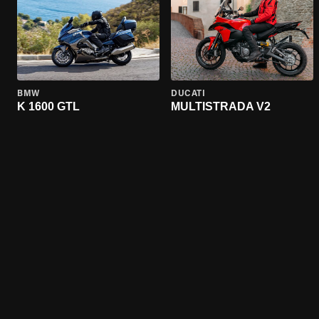
BMW
DUCATI
K 1600 GTL
MULTISTRADA V2