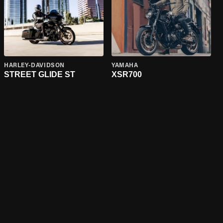
HARLEY-DAVIDSON
YAMAHA
STREET GLIDE ST
XSR700