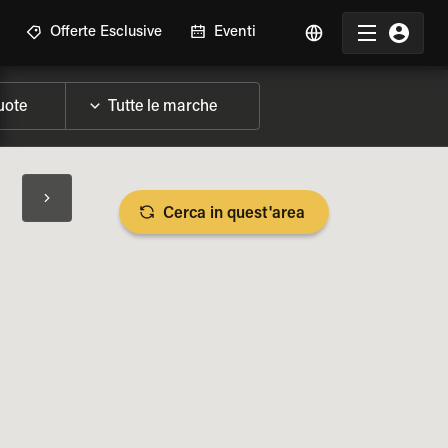
Offerte Esclusive
Eventi
Cerca in quest'area