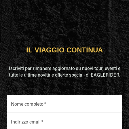
IL VIAGGIO CONTINUA
Iscriviti per rimanere aggiornato su nuovi tour, eventi e
tutte le ultime novità e offerte speciali di EAGLERIDER.
Nome completo
*
Indirizzo email
*