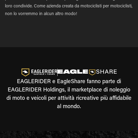
loro condivide. Come azienda creata da motociclisti per motociclisti,
non lo vorremmo in alcun altro modo!
EAGLERIDER e EagleShare fanno parte di
EAGLERIDER Holdings, il marketplace di noleggio
di moto e veicoli per attività ricreative più affidabile
al mondo.