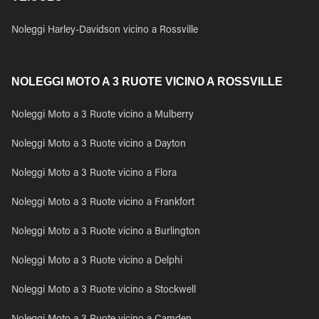
Noleggi Harley-Davidson vicino a Rossville
NOLEGGI MOTO A 3 RUOTE VICINO A ROSSVILLE
Noleggi Moto a 3 Ruote vicino a Mulberry
Noleggi Moto a 3 Ruote vicino a Dayton
Noleggi Moto a 3 Ruote vicino a Flora
Noleggi Moto a 3 Ruote vicino a Frankfort
Noleggi Moto a 3 Ruote vicino a Burlington
Noleggi Moto a 3 Ruote vicino a Delphi
Noleggi Moto a 3 Ruote vicino a Stockwell