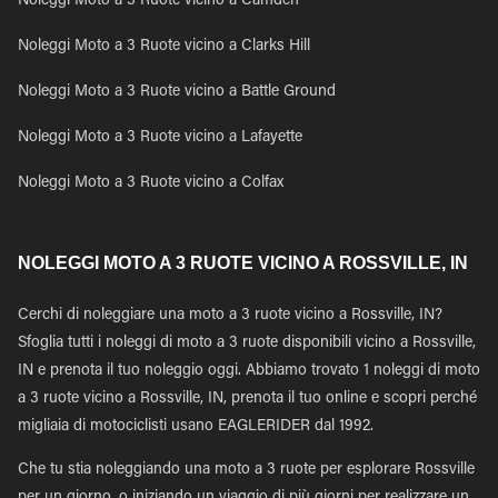
Noleggi Moto a 3 Ruote vicino a Camden
Noleggi Moto a 3 Ruote vicino a Clarks Hill
Noleggi Moto a 3 Ruote vicino a Battle Ground
Noleggi Moto a 3 Ruote vicino a Lafayette
Noleggi Moto a 3 Ruote vicino a Colfax
NOLEGGI MOTO A 3 RUOTE VICINO A ROSSVILLE, IN
Cerchi di noleggiare una moto a 3 ruote vicino a Rossville, IN?
Sfoglia tutti i noleggi di moto a 3 ruote disponibili vicino a Rossville,
IN e prenota il tuo noleggio oggi. Abbiamo trovato 1 noleggi di moto
a 3 ruote vicino a Rossville, IN, prenota il tuo online e scopri perché
migliaia di motociclisti usano EAGLERIDER dal 1992.
Che tu stia noleggiando una moto a 3 ruote per esplorare Rossville