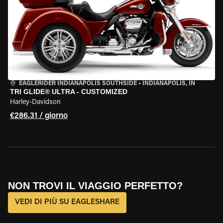
EAGLERIDER INDIANAPOLIS SOUTHSIDE
•
INDIANAPOLIS, IN
TRI GLIDE® ULTRA - CUSTOMIZED
Harley-Davidson
€286.31 / giorno
NON TROVI IL VIAGGIO PERFETTO?
VEDI DI PIÙ SU EAGLESHARE