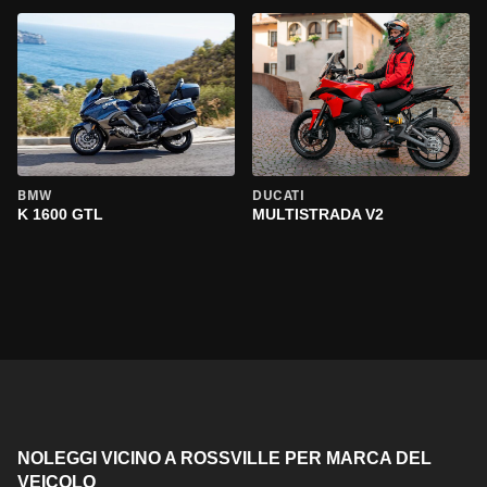
BMW
DUCATI
K 1600 GTL
MULTISTRADA V2
NOLEGGI VICINO A ROSSVILLE PER MARCA DEL
VEICOLO