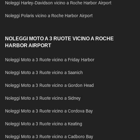
Noleggi Harley-Davidson vicino a Roche Harbor Airport
Noleggi Polaris vicino a Roche Harbor Airport
NOLEGGI MOTO A 3 RUOTE VICINO A ROCHE
HARBOR AIRPORT
Noleggi Moto a 3 Ruote vicino a Friday Harbor
Noleggi Moto a 3 Ruote vicino a Saanich
Noleggi Moto a 3 Ruote vicino a Gordon Head
Noleggi Moto a 3 Ruote vicino a Sidney
Noleggi Moto a 3 Ruote vicino a Cordova Bay
Noleggi Moto a 3 Ruote vicino a Keating
Noleggi Moto a 3 Ruote vicino a Cadboro Bay