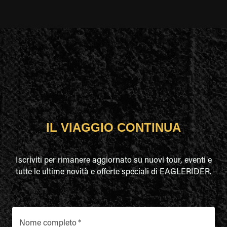
IL VIAGGIO CONTINUA
Iscriviti per rimanere aggiornato su nuovi tour, eventi e
tutte le ultime novità e offerte speciali di EAGLERIDER.
Nome completo
*