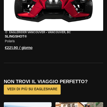
EAGLERIDER VANCOUVER
•
VANCOUVER, BC
SLINGSHOT®
Polaris
€221.90 / giorno
NON TROVI IL VIAGGIO PERFETTO?
VEDI DI PIÙ SU EAGLESHARE