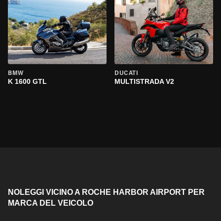
BMW
DUCATI
K 1600 GTL
MULTISTRADA V2
NOLEGGI VICINO A ROCHE HARBOR AIRPORT PER
MARCA DEL VEICOLO