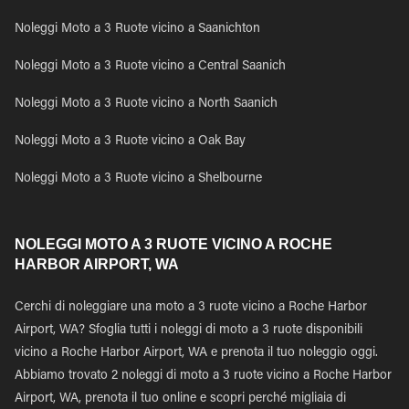
Noleggi Moto a 3 Ruote vicino a Saanichton
Noleggi Moto a 3 Ruote vicino a Central Saanich
Noleggi Moto a 3 Ruote vicino a North Saanich
Noleggi Moto a 3 Ruote vicino a Oak Bay
Noleggi Moto a 3 Ruote vicino a Shelbourne
NOLEGGI MOTO A 3 RUOTE VICINO A ROCHE
HARBOR AIRPORT, WA
Cerchi di noleggiare una moto a 3 ruote vicino a Roche Harbor
Airport, WA? Sfoglia tutti i noleggi di moto a 3 ruote disponibili
vicino a Roche Harbor Airport, WA e prenota il tuo noleggio oggi.
Abbiamo trovato 2 noleggi di moto a 3 ruote vicino a Roche Harbor
Airport, WA, prenota il tuo online e scopri perché migliaia di