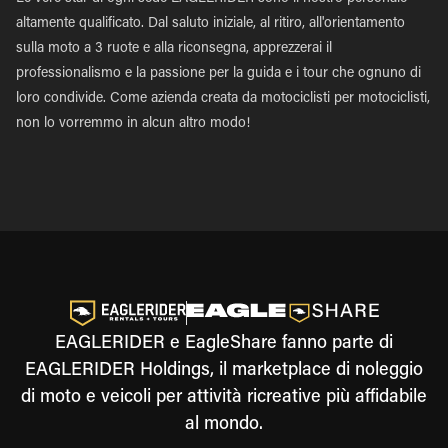
altamente qualificato. Dal saluto iniziale, al ritiro, all'orientamento
sulla moto a 3 ruote e alla riconsegna, apprezzerai il
professionalismo e la passione per la guida e i tour che ognuno di
loro condivide. Come azienda creata da motociclisti per motociclisti,
non lo vorremmo in alcun altro modo!
EAGLERIDER e EagleShare fanno parte di
EAGLERIDER Holdings, il marketplace di noleggio
di moto e veicoli per attività ricreative più affidabile
al mondo.