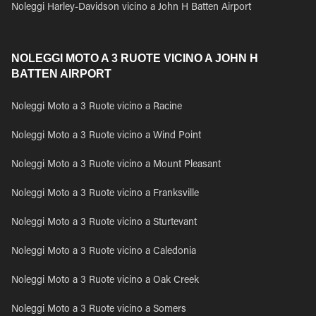
Noleggi Harley-Davidson vicino a John H Batten Airport
NOLEGGI MOTO A 3 RUOTE VICINO A JOHN H
BATTEN AIRPORT
Noleggi Moto a 3 Ruote vicino a Racine
Noleggi Moto a 3 Ruote vicino a Wind Point
Noleggi Moto a 3 Ruote vicino a Mount Pleasant
Noleggi Moto a 3 Ruote vicino a Franksville
Noleggi Moto a 3 Ruote vicino a Sturtevant
Noleggi Moto a 3 Ruote vicino a Caledonia
Noleggi Moto a 3 Ruote vicino a Oak Creek
Noleggi Moto a 3 Ruote vicino a Somers