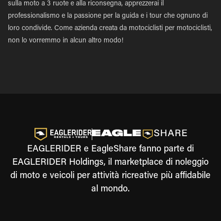
sulla moto a 3 ruote e alla riconsegna, apprezzerai il
professionalismo e la passione per la guida e i tour che ognuno di
loro condivide. Come azienda creata da motociclisti per motociclisti,
non lo vorremmo in alcun altro modo!
EAGLERIDER e EagleShare fanno parte di
EAGLERIDER Holdings, il marketplace di noleggio
di moto e veicoli per attività ricreative più affidabile
al mondo.