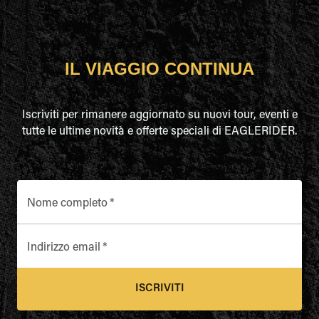
IL VIAGGIO CONTINUA
Iscriviti per rimanere aggiornato su nuovi tour, eventi e
tutte le ultime novità e offerte speciali di EAGLERIDER.
Nome completo
*
Indirizzo email
*
ISCRIVITI