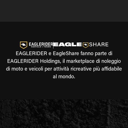
EAGLERIDER e EagleShare fanno parte di
EAGLERIDER Holdings, il marketplace di noleggio
di moto e veicoli per attività ricreative più affidabile
al mondo.