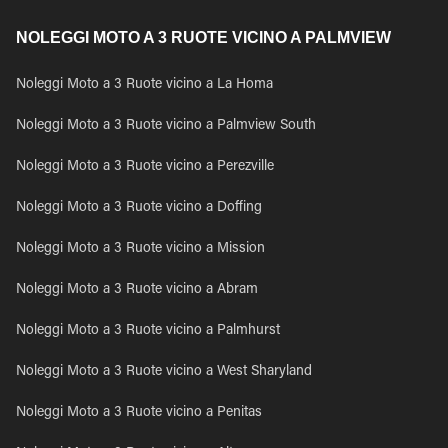
NOLEGGI MOTO A 3 RUOTE VICINO A PALMVIEW
Noleggi Moto a 3 Ruote vicino a La Homa
Noleggi Moto a 3 Ruote vicino a Palmview South
Noleggi Moto a 3 Ruote vicino a Perezville
Noleggi Moto a 3 Ruote vicino a Doffing
Noleggi Moto a 3 Ruote vicino a Mission
Noleggi Moto a 3 Ruote vicino a Abram
Noleggi Moto a 3 Ruote vicino a Palmhurst
Noleggi Moto a 3 Ruote vicino a West Sharyland
Noleggi Moto a 3 Ruote vicino a Penitas