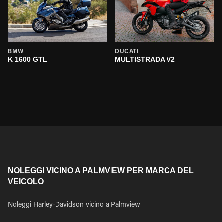
BMW
DUCATI
K 1600 GTL
MULTISTRADA V2
NOLEGGI VICINO A PALMVIEW PER MARCA DEL
VEICOLO
Noleggi Harley-Davidson vicino a Palmview