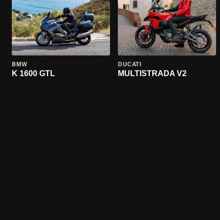
BMW
DUCATI
K 1600 GTL
MULTISTRADA V2