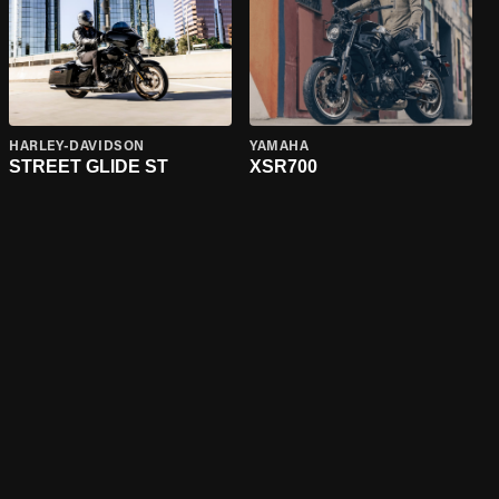
HARLEY-DAVIDSON
YAMAHA
STREET GLIDE ST
XSR700