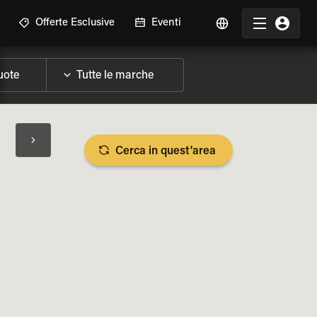
Offerte Esclusive
Eventi
Cerca in quest'area