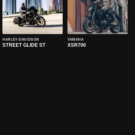
HARLEY-DAVIDSON
YAMAHA
STREET GLIDE ST
XSR700