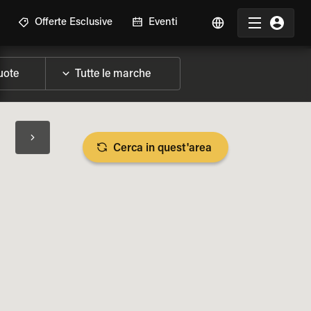
Offerte Esclusive
Eventi
Cerca in quest'area