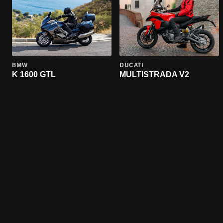
BMW
DUCATI
K 1600 GTL
MULTISTRADA V2