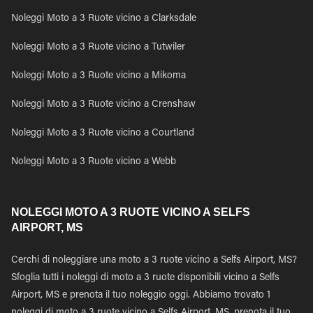
Noleggi Moto a 3 Ruote vicino a Clarksdale
Noleggi Moto a 3 Ruote vicino a Tutwiler
Noleggi Moto a 3 Ruote vicino a Mikoma
Noleggi Moto a 3 Ruote vicino a Crenshaw
Noleggi Moto a 3 Ruote vicino a Courtland
Noleggi Moto a 3 Ruote vicino a Webb
NOLEGGI MOTO A 3 RUOTE VICINO A SELFS
AIRPORT, MS
Cerchi di noleggiare una moto a 3 ruote vicino a Selfs Airport, MS?
Sfoglia tutti i noleggi di moto a 3 ruote disponibili vicino a Selfs
Airport, MS e prenota il tuo noleggio oggi. Abbiamo trovato 1