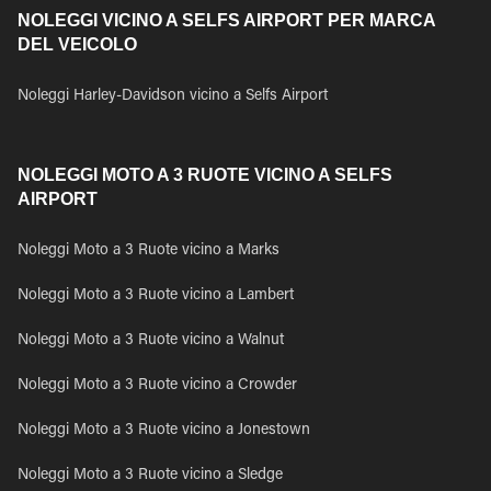
NOLEGGI VICINO A SELFS AIRPORT PER MARCA
DEL VEICOLO
Noleggi Harley-Davidson vicino a Selfs Airport
NOLEGGI MOTO A 3 RUOTE VICINO A SELFS
AIRPORT
Noleggi Moto a 3 Ruote vicino a Marks
Noleggi Moto a 3 Ruote vicino a Lambert
Noleggi Moto a 3 Ruote vicino a Walnut
Noleggi Moto a 3 Ruote vicino a Crowder
Noleggi Moto a 3 Ruote vicino a Jonestown
Noleggi Moto a 3 Ruote vicino a Sledge