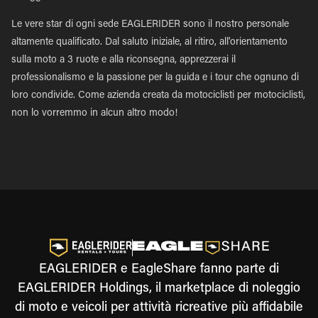
Le vere star di ogni sede EAGLERIDER sono il nostro personale
altamente qualificato. Dal saluto iniziale, al ritiro, all'orientamento
sulla moto a 3 ruote e alla riconsegna, apprezzerai il
professionalismo e la passione per la guida e i tour che ognuno di
loro condivide. Come azienda creata da motociclisti per motociclisti,
non lo vorremmo in alcun altro modo!
EAGLERIDER e EagleShare fanno parte di
EAGLERIDER Holdings, il marketplace di noleggio
di moto e veicoli per attività ricreative più affidabile