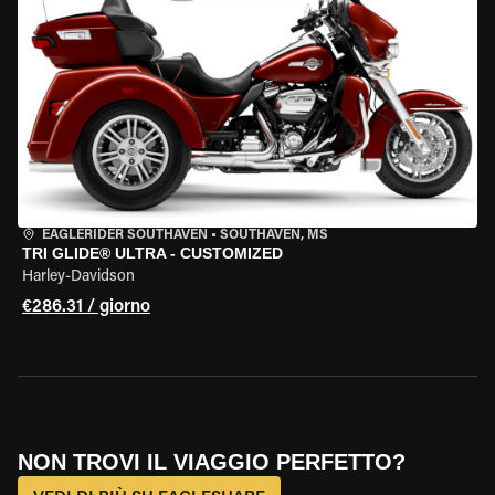
EAGLERIDER SOUTHAVEN
•
SOUTHAVEN, MS
TRI GLIDE® ULTRA - CUSTOMIZED
Harley-Davidson
€286.31 / giorno
NON TROVI IL VIAGGIO PERFETTO?