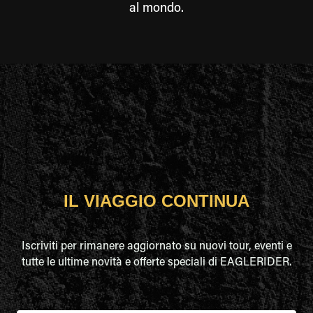
al mondo.
IL VIAGGIO CONTINUA
Iscriviti per rimanere aggiornato su nuovi tour, eventi e
tutte le ultime novità e offerte speciali di EAGLERIDER.