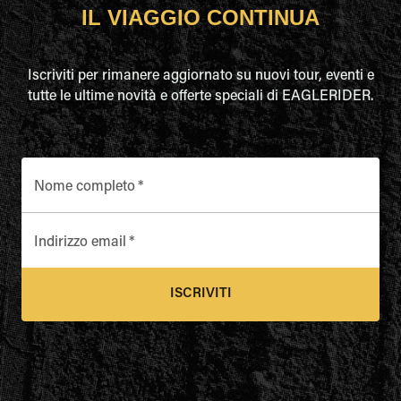
IL VIAGGIO CONTINUA
Iscriviti per rimanere aggiornato su nuovi tour, eventi e
tutte le ultime novità e offerte speciali di EAGLERIDER.
Nome completo
*
Indirizzo email
*
ISCRIVITI