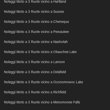
Noleggi Moto a 3 Ruote vicino a Hartland
Noleggi Moto a 3 Ruote vicino a Sussex
Noleggi Moto a 3 Ruote vicino a Chenequa
Noleggi Moto a 3 Ruote vicino a Pewaukee
Noleggi Moto a 3 Ruote vicino a Nashotah
Noleggi Moto a 3 Ruote vicino a Okauchee Lake
Noleggi Moto a 3 Ruote vicino a Lannon
Noleggi Moto a 3 Ruote vicino a Delafield
Noleggi Moto a 3 Ruote vicino a Oconomowoc Lake
Noleggi Moto a 3 Ruote vicino a Richfield
Noleggi Moto a 3 Ruote vicino a Menomonee Falls