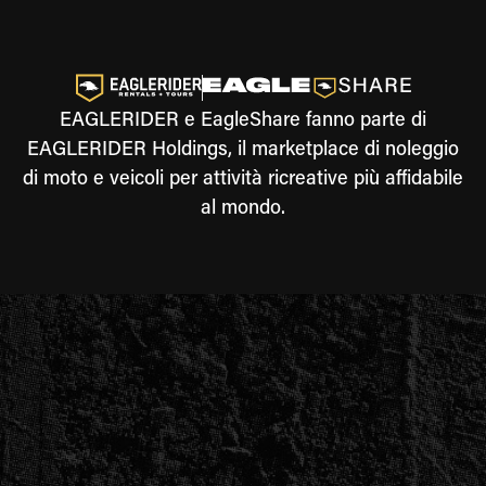
EAGLERIDER e EagleShare fanno parte di
EAGLERIDER Holdings, il marketplace di noleggio
di moto e veicoli per attività ricreative più affidabile
al mondo.