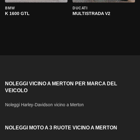
BMW
DUCATI
K 1600 GTL
MULTISTRADA V2
NOLEGGI VICINO A MERTON PER MARCA DEL
VEICOLO
Noleggi Harley-Davidson vicino a Merton
NOLEGGI MOTO A 3 RUOTE VICINO A MERTON