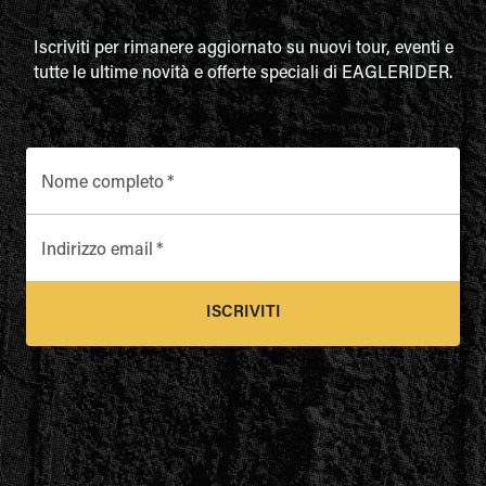
Iscriviti per rimanere aggiornato su nuovi tour, eventi e
tutte le ultime novità e offerte speciali di EAGLERIDER.
Nome completo
*
Indirizzo email
*
ISCRIVITI