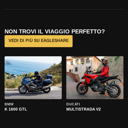
NON TROVI IL VIAGGIO PERFETTO?
VEDI DI PIÙ SU EAGLESHARE
BMW
DUCATI
K 1600 GTL
MULTISTRADA V2