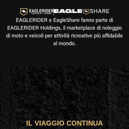
EAGLERIDER e EagleShare fanno parte di
EAGLERIDER Holdings, il marketplace di noleggio
di moto e veicoli per attività ricreative più affidabile
al mondo.
IL VIAGGIO CONTINUA