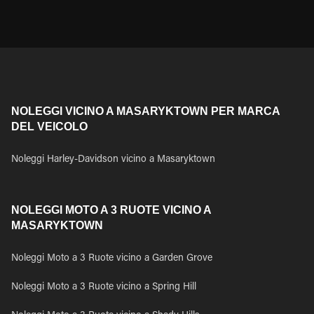
NOLEGGI VICINO A MASARYKTOWN PER MARCA
DEL VEICOLO
Noleggi Harley-Davidson vicino a Masaryktown
NOLEGGI MOTO A 3 RUOTE VICINO A
MASARYKTOWN
Noleggi Moto a 3 Ruote vicino a Garden Grove
Noleggi Moto a 3 Ruote vicino a Spring Hill