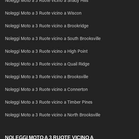
Noleggi Moto a 3 Ruote vicino a Shady Hills
Noleggi Moto a 3 Ruote vicino a Wiscon
Noleggi Moto a 3 Ruote vicino a Brookridge
Noleggi Moto a 3 Ruote vicino a South Brooksville
Noleggi Moto a 3 Ruote vicino a High Point
Noleggi Moto a 3 Ruote vicino a Quail Ridge
Noleggi Moto a 3 Ruote vicino a Brooksville
Noleggi Moto a 3 Ruote vicino a Connerton
Noleggi Moto a 3 Ruote vicino a Timber Pines
Noleggi Moto a 3 Ruote vicino a North Brooksville
NOLEGGI MOTO A 3 RUOTE VICINO A