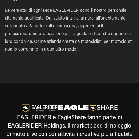
Le vere star di ogni sede EAGLERIDER sono il nostro personale
altamente qualificato. Dal saluto iniziale, al ritiro, all'orientamento
sulla moto a 3 ruote e alla riconsegna, apprezzerai il
professionalismo e la passione per la guida e i tour che ognuno di
loro condivide. Come azienda creata da motociclisti per motociclisti,
non lo vorremmo in alcun altro modo!
EAGLERIDER e EagleShare fanno parte di
EAGLERIDER Holdings, il marketplace di noleggio
di moto e veicoli per attività ricreative più affidabile