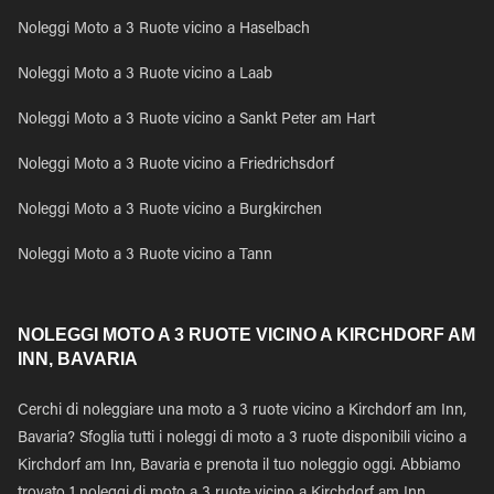
Noleggi Moto a 3 Ruote vicino a Haselbach
Noleggi Moto a 3 Ruote vicino a Laab
Noleggi Moto a 3 Ruote vicino a Sankt Peter am Hart
Noleggi Moto a 3 Ruote vicino a Friedrichsdorf
Noleggi Moto a 3 Ruote vicino a Burgkirchen
Noleggi Moto a 3 Ruote vicino a Tann
NOLEGGI MOTO A 3 RUOTE VICINO A KIRCHDORF AM
INN, BAVARIA
Cerchi di noleggiare una moto a 3 ruote vicino a Kirchdorf am Inn,
Bavaria? Sfoglia tutti i noleggi di moto a 3 ruote disponibili vicino a
Kirchdorf am Inn, Bavaria e prenota il tuo noleggio oggi. Abbiamo