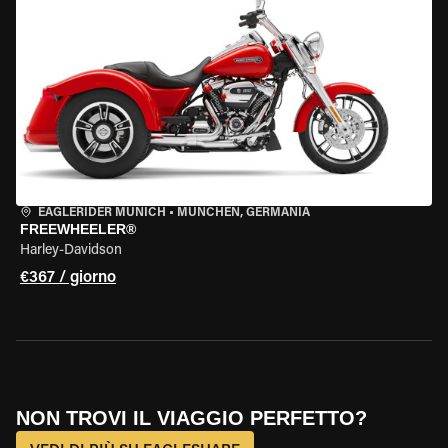
EAGLERIDER MUNICH
•
MÜNCHEN, GERMANIA
FREEWHEELER®
Harley-Davidson
€367 / giorno
NON TROVI IL VIAGGIO PERFETTO?