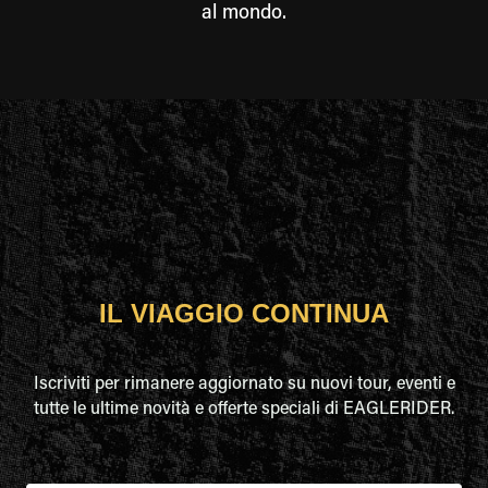
al mondo.
IL VIAGGIO CONTINUA
Iscriviti per rimanere aggiornato su nuovi tour, eventi e
tutte le ultime novità e offerte speciali di EAGLERIDER.