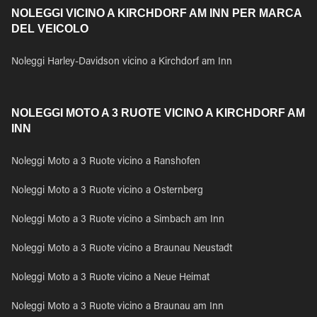
NOLEGGI VICINO A KIRCHDORF AM INN PER MARCA
DEL VEICOLO
Noleggi Harley-Davidson vicino a Kirchdorf am Inn
NOLEGGI MOTO A 3 RUOTE VICINO A KIRCHDORF AM
INN
Noleggi Moto a 3 Ruote vicino a Ranshofen
Noleggi Moto a 3 Ruote vicino a Osternberg
Noleggi Moto a 3 Ruote vicino a Simbach am Inn
Noleggi Moto a 3 Ruote vicino a Braunau Neustadt
Noleggi Moto a 3 Ruote vicino a Neue Heimat
Noleggi Moto a 3 Ruote vicino a Braunau am Inn