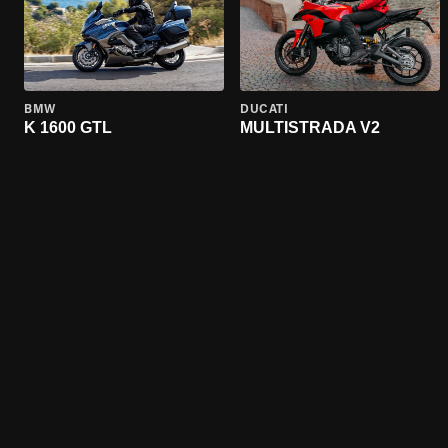
BMW
DUCATI
K 1600 GTL
MULTISTRADA V2