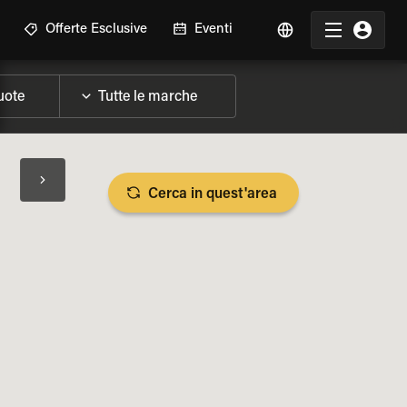
Offerte Esclusive
Eventi
Cerca in quest'area