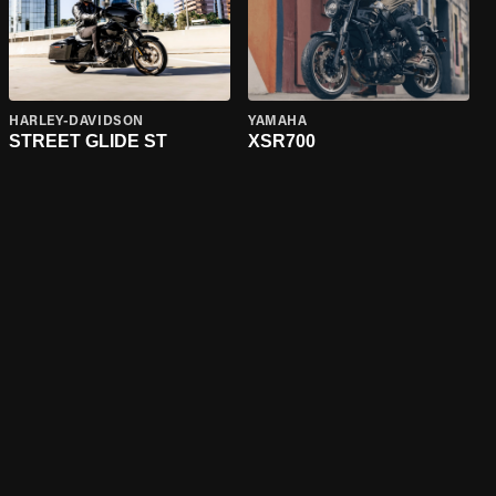
HARLEY-DAVIDSON
YAMAHA
STREET GLIDE ST
XSR700