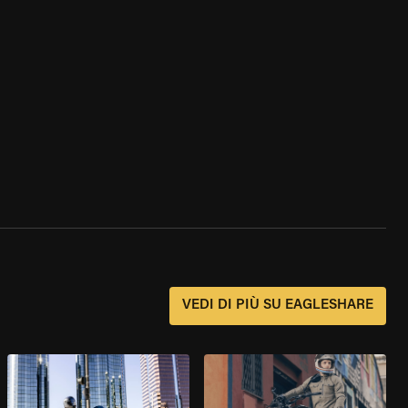
?
VEDI DI PIÙ SU EAGLESHARE