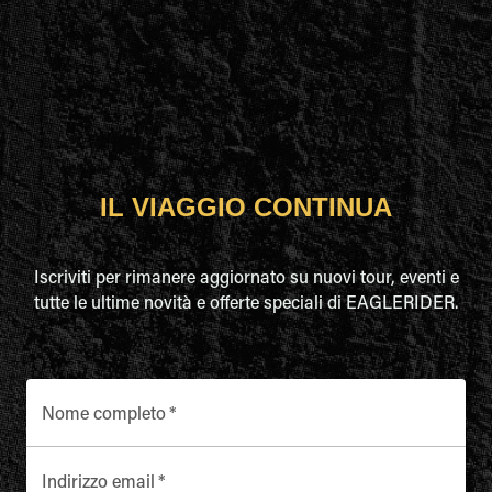
IL VIAGGIO CONTINUA
Iscriviti per rimanere aggiornato su nuovi tour, eventi e
tutte le ultime novità e offerte speciali di EAGLERIDER.
Nome completo
*
Indirizzo email
*