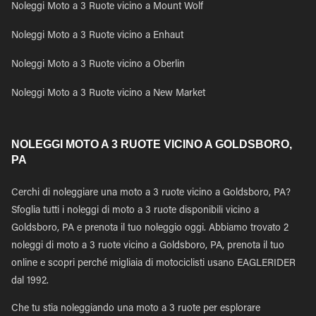
Noleggi Moto a 3 Ruote vicino a Mount Wolf
Noleggi Moto a 3 Ruote vicino a Enhaut
Noleggi Moto a 3 Ruote vicino a Oberlin
Noleggi Moto a 3 Ruote vicino a New Market
NOLEGGI MOTO A 3 RUOTE VICINO A GOLDSBORO,
PA
Cerchi di noleggiare una moto a 3 ruote vicino a Goldsboro, PA?
Sfoglia tutti i noleggi di moto a 3 ruote disponibili vicino a
Goldsboro, PA e prenota il tuo noleggio oggi. Abbiamo trovato 2
noleggi di moto a 3 ruote vicino a Goldsboro, PA, prenota il tuo
online e scopri perché migliaia di motociclisti usano EAGLERIDER
dal 1992.
Che tu stia noleggiando una moto a 3 ruote per esplorare