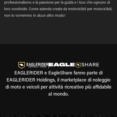
professionalismo e la passione per la guida e i tour che ognuno di
loro condivide. Come azienda creata da motociclisti per motociclisti,
non lo vorremmo in alcun altro modo!
EAGLERIDER e EagleShare fanno parte di
EAGLERIDER Holdings, il marketplace di noleggio
di moto e veicoli per attività ricreative più affidabile
al mondo.