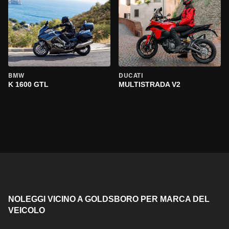
BMW
DUCATI
K 1600 GTL
MULTISTRADA V2
NOLEGGI VICINO A GOLDSBORO PER MARCA DEL
VEICOLO