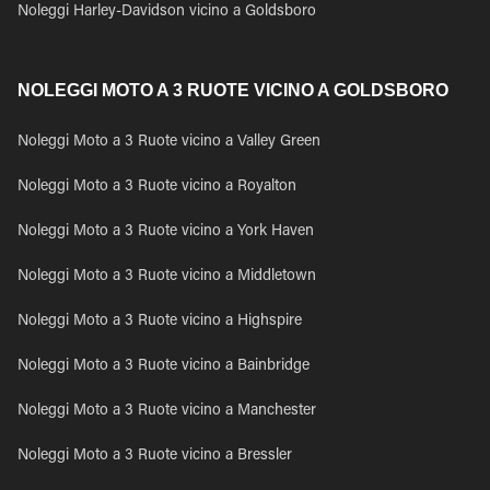
Noleggi Harley-Davidson vicino a Goldsboro
NOLEGGI MOTO A 3 RUOTE VICINO A GOLDSBORO
Noleggi Moto a 3 Ruote vicino a Valley Green
Noleggi Moto a 3 Ruote vicino a Royalton
Noleggi Moto a 3 Ruote vicino a York Haven
Noleggi Moto a 3 Ruote vicino a Middletown
Noleggi Moto a 3 Ruote vicino a Highspire
Noleggi Moto a 3 Ruote vicino a Bainbridge
Noleggi Moto a 3 Ruote vicino a Manchester
Noleggi Moto a 3 Ruote vicino a Bressler