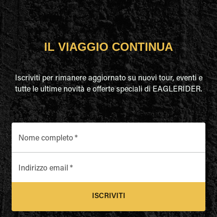
IL VIAGGIO CONTINUA
Iscriviti per rimanere aggiornato su nuovi tour, eventi e
tutte le ultime novità e offerte speciali di EAGLERIDER.
Nome completo
*
Indirizzo email
*
ISCRIVITI