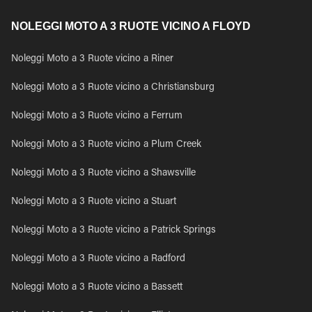
NOLEGGI MOTO A 3 RUOTE VICINO A FLOYD
Noleggi Moto a 3 Ruote vicino a Riner
Noleggi Moto a 3 Ruote vicino a Christiansburg
Noleggi Moto a 3 Ruote vicino a Ferrum
Noleggi Moto a 3 Ruote vicino a Plum Creek
Noleggi Moto a 3 Ruote vicino a Shawsville
Noleggi Moto a 3 Ruote vicino a Stuart
Noleggi Moto a 3 Ruote vicino a Patrick Springs
Noleggi Moto a 3 Ruote vicino a Radford
Noleggi Moto a 3 Ruote vicino a Bassett