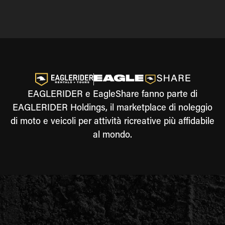
EAGLERIDER e EagleShare fanno parte di
EAGLERIDER Holdings, il marketplace di noleggio
di moto e veicoli per attività ricreative più affidabile
al mondo.