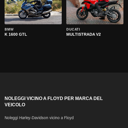
BMW
DUCATI
K 1600 GTL
MULTISTRADA V2
NOLEGGI VICINO A FLOYD PER MARCA DEL
VEICOLO
Noleggi Harley-Davidson vicino a Floyd