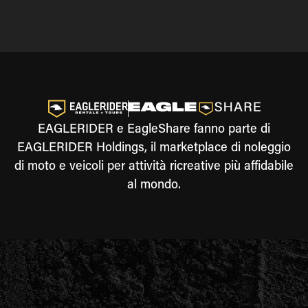
EAGLERIDER e EagleShare fanno parte di
EAGLERIDER Holdings, il marketplace di noleggio
di moto e veicoli per attività ricreative più affidabile
al mondo.