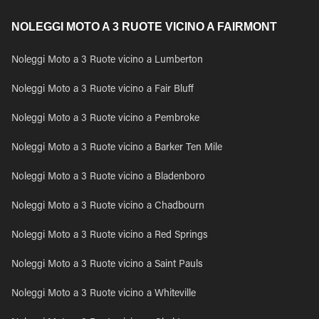
NOLEGGI MOTO A 3 RUOTE VICINO A FAIRMONT
Noleggi Moto a 3 Ruote vicino a Lumberton
Noleggi Moto a 3 Ruote vicino a Fair Bluff
Noleggi Moto a 3 Ruote vicino a Pembroke
Noleggi Moto a 3 Ruote vicino a Barker Ten Mile
Noleggi Moto a 3 Ruote vicino a Bladenboro
Noleggi Moto a 3 Ruote vicino a Chadbourn
Noleggi Moto a 3 Ruote vicino a Red Springs
Noleggi Moto a 3 Ruote vicino a Saint Pauls
Noleggi Moto a 3 Ruote vicino a Whiteville