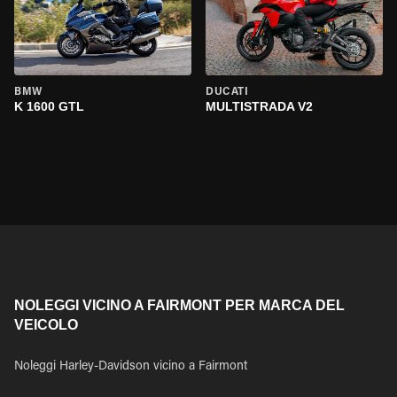
BMW
DUCATI
K 1600 GTL
MULTISTRADA V2
NOLEGGI VICINO A FAIRMONT PER MARCA DEL
VEICOLO
Noleggi Harley-Davidson vicino a Fairmont