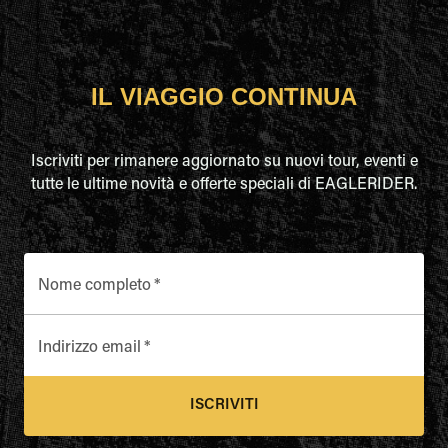
IL VIAGGIO CONTINUA
Iscriviti per rimanere aggiornato su nuovi tour, eventi e
tutte le ultime novità e offerte speciali di EAGLERIDER.
Nome completo
*
Indirizzo email
*
ISCRIVITI