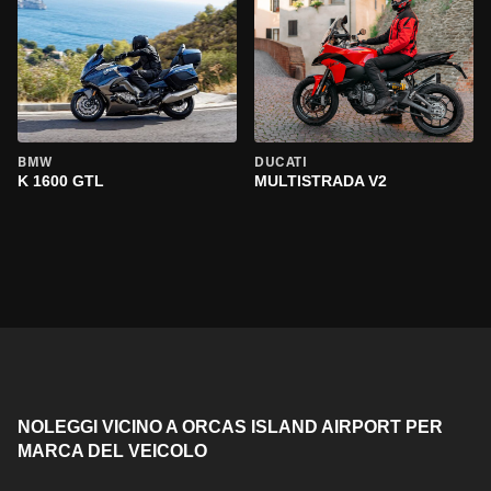
BMW
DUCATI
K 1600 GTL
MULTISTRADA V2
NOLEGGI VICINO A ORCAS ISLAND AIRPORT PER
MARCA DEL VEICOLO