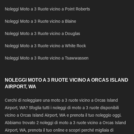
Noleggi Moto a 3 Ruote vicino a Point Roberts
Noleggi Moto a 3 Ruote vicino a Blaine
Noleggi Moto a 3 Ruote vicino a Douglas
Noleggi Moto a 3 Ruote vicino a White Rock
Noleggi Moto a 3 Ruote vicino a Tsawwassen
NOLEGGI MOTO A 3 RUOTE VICINO A ORCAS ISLAND
AIRPORT, WA
Cerchi di noleggiare una moto a 3 ruote vicino a Orcas Island
Airport, WA? Sfoglia tutti i noleggi di moto a 3 ruote disponibili
vicino a Orcas Island Airport, WA e prenota il tuo noleggio oggi.
Abbiamo trovato 2 noleggi di moto a 3 ruote vicino a Orcas Island
Airport, WA, prenota il tuo online e scopri perché migliaia di