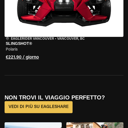
EAGLERIDER VANCOUVER
•
VANCOUVER, BC
SLINGSHOT®
Polaris
€221.90 / giorno
NON TROVI IL VIAGGIO PERFETTO?
VEDI DI PIÙ SU EAGLESHARE