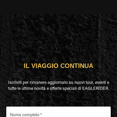
IL VIAGGIO CONTINUA
Iscriviti per rimanere aggiornato su nuovi tour, eventi e
tutte le ultime novità e offerte speciali di EAGLERIDER.
Nome completo
*