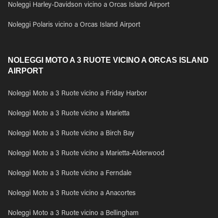
Noleggi Harley-Davidson vicino a Orcas Island Airport
Noleggi Polaris vicino a Orcas Island Airport
NOLEGGI MOTO A 3 RUOTE VICINO A ORCAS ISLAND
AIRPORT
Noleggi Moto a 3 Ruote vicino a Friday Harbor
Noleggi Moto a 3 Ruote vicino a Marietta
Noleggi Moto a 3 Ruote vicino a Birch Bay
Noleggi Moto a 3 Ruote vicino a Marietta-Alderwood
Noleggi Moto a 3 Ruote vicino a Ferndale
Noleggi Moto a 3 Ruote vicino a Anacortes
Noleggi Moto a 3 Ruote vicino a Bellingham