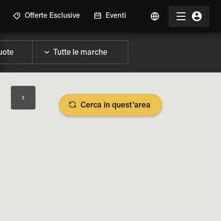
Offerte Esclusive
Eventi
Cerca in quest'area