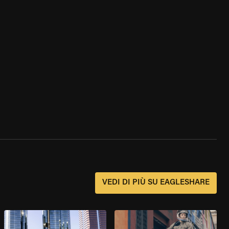
?
VEDI DI PIÙ SU EAGLESHARE