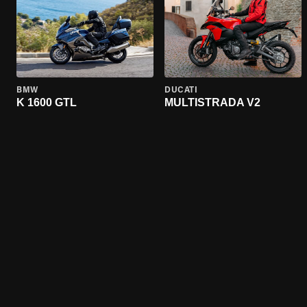
BMW
DUCATI
K 1600 GTL
MULTISTRADA V2