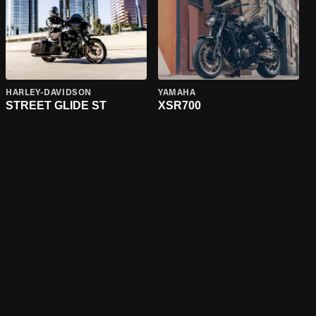
HARLEY-DAVIDSON
YAMAHA
STREET GLIDE ST
XSR700