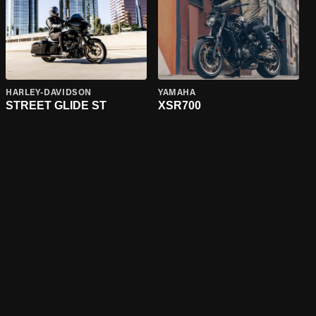
HARLEY-DAVIDSON
YAMAHA
STREET GLIDE ST
XSR700