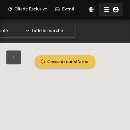
Offerte Esclusive
Eventi
Cerca in quest'area