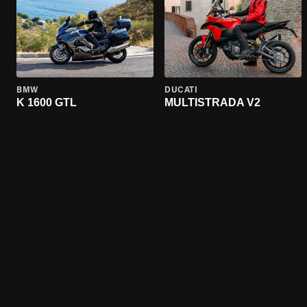
BMW
DUCATI
K 1600 GTL
MULTISTRADA V2