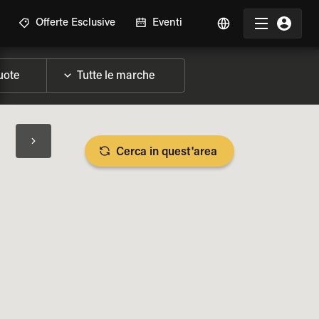
Offerte Esclusive
Eventi
Cerca in quest'area