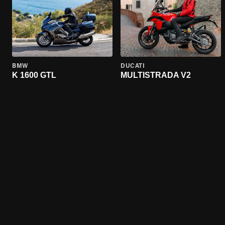
BMW
DUCATI
K 1600 GTL
MULTISTRADA V2