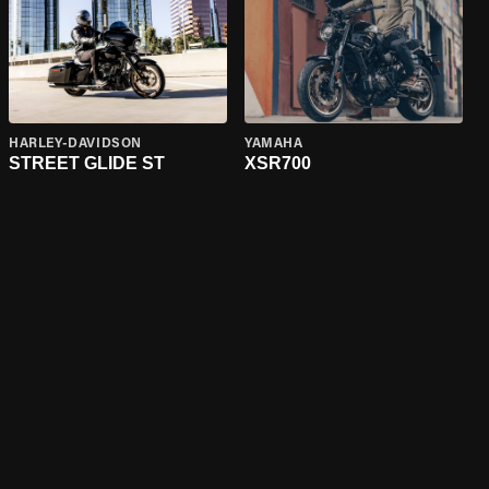
HARLEY-DAVIDSON
YAMAHA
STREET GLIDE ST
XSR700