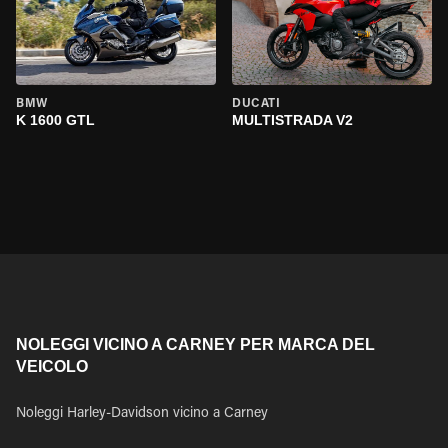
BMW
DUCATI
K 1600 GTL
MULTISTRADA V2
NOLEGGI VICINO A CARNEY PER MARCA DEL
VEICOLO
Noleggi Harley-Davidson vicino a Carney