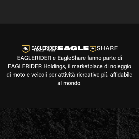
EAGLERIDER e EagleShare fanno parte di
EAGLERIDER Holdings, il marketplace di noleggio
di moto e veicoli per attività ricreative più affidabile
al mondo.