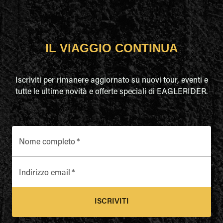
IL VIAGGIO CONTINUA
Iscriviti per rimanere aggiornato su nuovi tour, eventi e
tutte le ultime novità e offerte speciali di EAGLERIDER.
Nome completo
*
Indirizzo email
*
ISCRIVITI