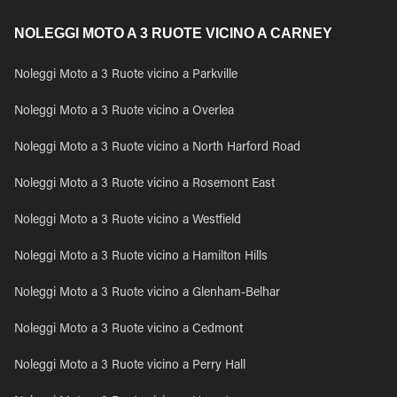
NOLEGGI MOTO A 3 RUOTE VICINO A CARNEY
Noleggi Moto a 3 Ruote vicino a Parkville
Noleggi Moto a 3 Ruote vicino a Overlea
Noleggi Moto a 3 Ruote vicino a North Harford Road
Noleggi Moto a 3 Ruote vicino a Rosemont East
Noleggi Moto a 3 Ruote vicino a Westfield
Noleggi Moto a 3 Ruote vicino a Hamilton Hills
Noleggi Moto a 3 Ruote vicino a Glenham-Belhar
Noleggi Moto a 3 Ruote vicino a Cedmont
Noleggi Moto a 3 Ruote vicino a Perry Hall