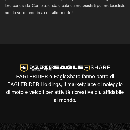
loro condivide. Come azienda creata da motociclisti per motociclisti,
non lo vorremmo in alcun altro modo!
EAGLERIDER e EagleShare fanno parte di
EAGLERIDER Holdings, il marketplace di noleggio
di moto e veicoli per attività ricreative più affidabile
al mondo.