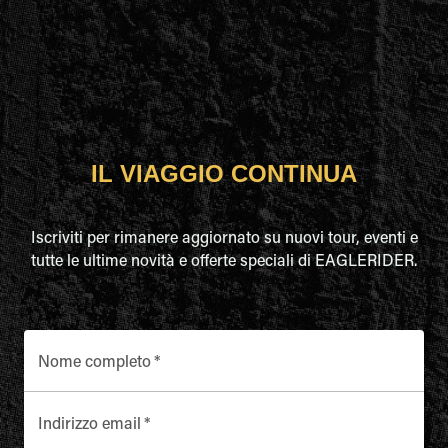
IL VIAGGIO CONTINUA
Iscriviti per rimanere aggiornato su nuovi tour, eventi e
tutte le ultime novità e offerte speciali di EAGLERIDER.
Nome completo
*
Indirizzo email
*