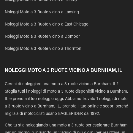
Noleggi Moto a 3 Ruote vicino a Harvey
Noleggi Moto a 3 Ruote vicino a Lansing
Noleggi Moto a 3 Ruote vicino a East Chicago
Noleggi Moto a 3 Ruote vicino a Dixmoor
Noleggi Moto a 3 Ruote vicino a Thornton
NOLEGGI MOTO A 3 RUOTE VICINO A BURNHAM, IL
Cerchi di noleggiare una moto a 3 ruote vicino a Burnham, IL?
Sfoglia tutti i noleggi di moto a 3 ruote disponibili vicino a Burnham,
IL e prenota il tuo noleggio oggi. Abbiamo trovato 1 noleggi di moto
a 3 ruote vicino a Burnham, IL, prenota il tuo online e scopri perché
migliaia di motociclisti usano EAGLERIDER dal 1992.
Che tu stia noleggiando una moto a 3 ruote per esplorare Burnham