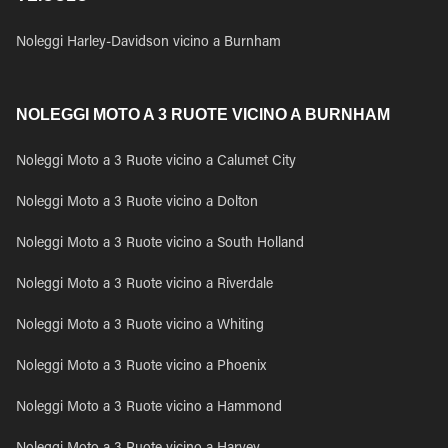
Noleggi Harley-Davidson vicino a Burnham
NOLEGGI MOTO A 3 RUOTE VICINO A BURNHAM
Noleggi Moto a 3 Ruote vicino a Calumet City
Noleggi Moto a 3 Ruote vicino a Dolton
Noleggi Moto a 3 Ruote vicino a South Holland
Noleggi Moto a 3 Ruote vicino a Riverdale
Noleggi Moto a 3 Ruote vicino a Whiting
Noleggi Moto a 3 Ruote vicino a Phoenix
Noleggi Moto a 3 Ruote vicino a Hammond