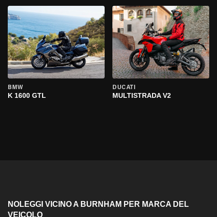
BMW
DUCATI
K 1600 GTL
MULTISTRADA V2
NOLEGGI VICINO A BURNHAM PER MARCA DEL
VEICOLO