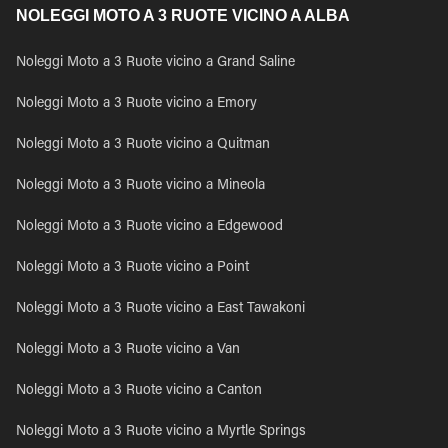
NOLEGGI MOTO A 3 RUOTE VICINO A ALBA
Noleggi Moto a 3 Ruote vicino a Grand Saline
Noleggi Moto a 3 Ruote vicino a Emory
Noleggi Moto a 3 Ruote vicino a Quitman
Noleggi Moto a 3 Ruote vicino a Mineola
Noleggi Moto a 3 Ruote vicino a Edgewood
Noleggi Moto a 3 Ruote vicino a Point
Noleggi Moto a 3 Ruote vicino a East Tawakoni
Noleggi Moto a 3 Ruote vicino a Van
Noleggi Moto a 3 Ruote vicino a Canton
Noleggi Moto a 3 Ruote vicino a Myrtle Springs