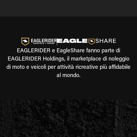
EAGLERIDER e EagleShare fanno parte di
EAGLERIDER Holdings, il marketplace di noleggio
di moto e veicoli per attività ricreative più affidabile
al mondo.