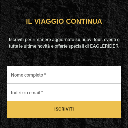
IL VIAGGIO CONTINUA
Iscriviti per rimanere aggiornato su nuovi tour, eventi e
tutte le ultime novità e offerte speciali di EAGLERIDER.
Nome completo
*
Indirizzo email
*
ISCRIVITI