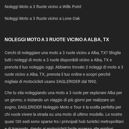
Noleggi Moto a 3 Ruote vicino a Wills Point
Noleggi Moto a 3 Ruote vicino a Lone Oak
NOLEGGI MOTO A 3 RUOTE VICINO A ALBA, TX
Cerchi di noleggiare una moto a 3 ruote vicino a Alba, TX? Sfoglia
tutti i noleggi di moto a 3 ruote disponibili vicino a Alba, TX e
prenota il tuo noleggio oggi. Abbiamo trovato 2 noleggi di moto a 3
ruote vicino a Alba, TX, prenota il tuo online e scopri perché
migliaia di motociclisti usano EAGLERIDER dal 1992.
Che tu stia noleggiando una moto a 3 ruote per esplorare Alba per
un giorno, o iniziando un viaggio di più giorni per realizzare un
sogno, EAGLERIDER Noleggio Moto e Tour è la scelta perfetta per
chi vuole vivere la strada su una moto di ultimo modello. Le nostre
quasi 130 sedi sono sparse tra i principali hub turistici metropolitani