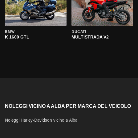
BMW
DUCATI
K 1600 GTL
MULTISTRADA V2
NOLEGGI VICINO A ALBA PER MARCA DEL VEICOLO
Noleggi Harley-Davidson vicino a Alba