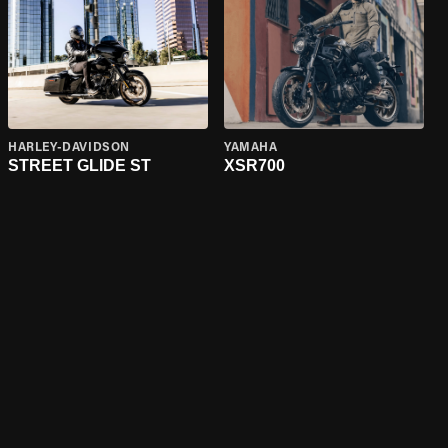
HARLEY-DAVIDSON
YAMAHA
STREET GLIDE ST
XSR700