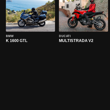
BMW
DUCATI
K 1600 GTL
MULTISTRADA V2