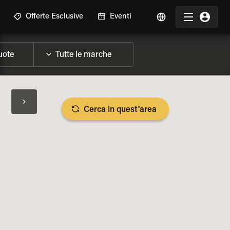
Offerte Esclusive
Eventi
Cerca in quest'area
LIZZA SPECIFICHE DELLA MOTO