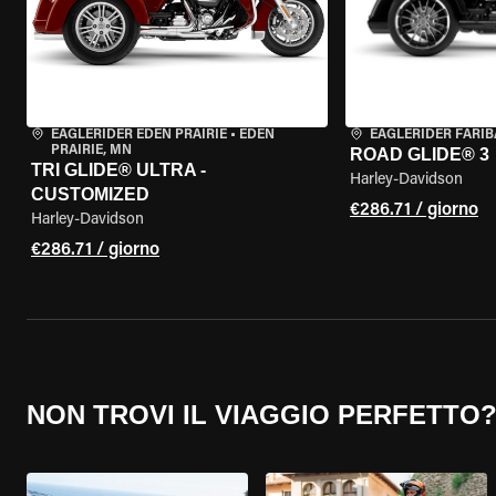
EAGLERIDER EDEN PRAIRIE
•
EDEN
EAGLERIDER FARIB
PRAIRIE, MN
ROAD GLIDE® 3
TRI GLIDE® ULTRA -
Harley-Davidson
CUSTOMIZED
€286.71 / giorno
Harley-Davidson
€286.71 / giorno
NON TROVI IL VIAGGIO PERFETTO